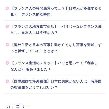
【フランス人の時間感覚って…？】日本人が移住すると
驚く「フランス的な時間」
【フランスの地方都市生活】 パリじゃないフランス暮
らし、日本人には不便なの？
【海外生活と日本の実家】親が亡くなり実家を売却、ず
っと後悔していることとは？
【フランス生活のメリット】パッと思いつく「利点」、
なんと70もありました！
【国際結婚で海外在住】日本に実家がない人は一時帰国
の宿泊先をどうすればいい？
カテゴリー