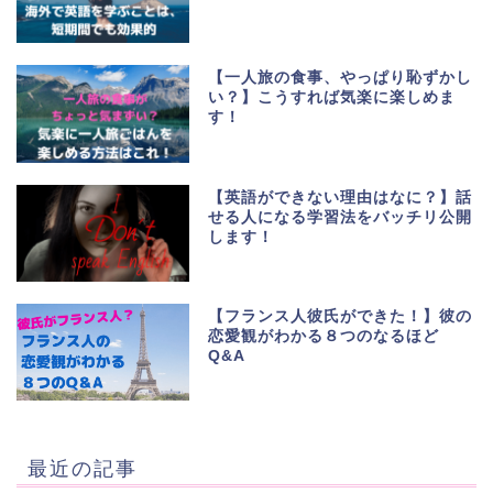
【一人旅の食事、やっぱり恥ずかし
い？】こうすれば気楽に楽しめま
す！
【英語ができない理由はなに？】話
せる人になる学習法をバッチリ公開
します！
【フランス人彼氏ができた！】彼の
恋愛観がわかる８つのなるほど
Q&A
最近の記事