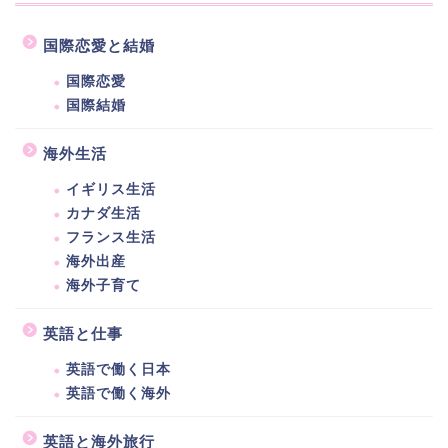
国際恋愛と結婚
国際恋愛
国際結婚
海外生活
イギリス生活
カナダ生活
フランス生活
海外出産
海外子育て
英語と仕事
英語で働く日本
英語で働く海外
英語と海外旅行