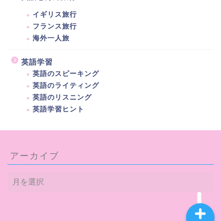
イギリス旅行
フランス旅行
海外一人旅
英語学習
英語のスピーキング
ホーム
英語のライティング
英語のリスニング
プロフィール
英語学習ヒント
海外生活
アーカイブ
英語と海外旅行
ア
ー
カ
イ
ブ