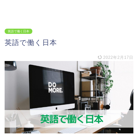
英語で働く日本
英語で働く日本
2022年2月17日