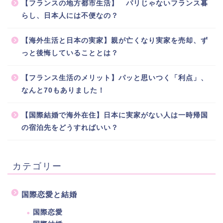
【フランスの地方都市生活】 パリじゃないフランス暮
らし、日本人には不便なの？
【海外生活と日本の実家】親が亡くなり実家を売却、ず
っと後悔していることとは？
【フランス生活のメリット】パッと思いつく「利点」、
なんと70もありました！
【国際結婚で海外在住】日本に実家がない人は一時帰国
の宿泊先をどうすればいい？
カテゴリー
国際恋愛と結婚
国際恋愛