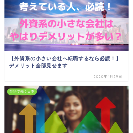
【外資系の小さい会社へ転職するなら必読！】
デメリット全部見せます
2020年4月29日
英語で働く日本