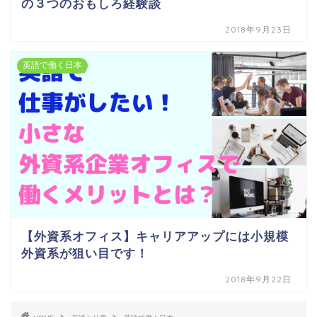
の３つのおもしろ経験談
2018年9月23日
英語で働く日本
【外資系オフィス】キャリアアップには小規模
外資系が狙い目です！
2018年9月22日