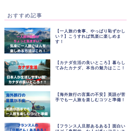
おすすめ記事
【一人旅の食事、やっぱり恥ずかし
い？】こうすれば気楽に楽しめま
す！
【カナダ生活の良いところ】暮らし
てみたカナダ、本当の魅力はここ！
【海外旅行の言葉の不安】英語が苦
手でも一人旅を楽しむコツと準備！
【フランス人旦那あるある】面白い