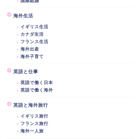
国際結婚
海外生活
イギリス生活
カナダ生活
フランス生活
海外出産
海外子育て
英語と仕事
英語で働く日本
英語で働く海外
英語と海外旅行
イギリス旅行
フランス旅行
海外一人旅