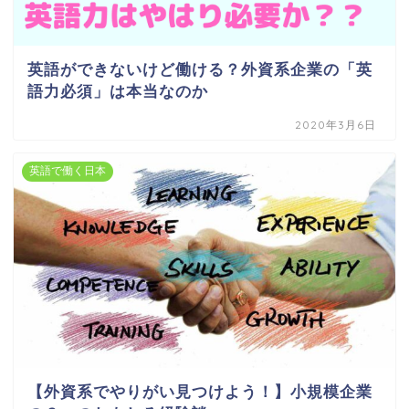
英語ができないけど働ける？外資系企業の「英
語力必須」は本当なのか
2020年3月6日
英語で働く日本
【外資系でやりがい見つけよう！】小規模企業