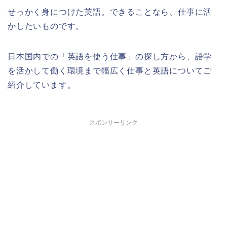
せっかく身につけた英語。できることなら、仕事に活
かしたいものです。
日本国内での「英語を使う仕事」の探し方から、語学
を活かして働く環境まで幅広く仕事と英語についてご
紹介しています。
スポンサーリンク