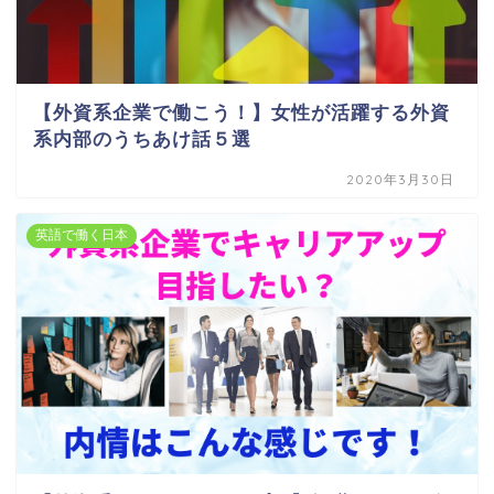
【外資系企業で働こう！】女性が活躍する外資
系内部のうちあけ話５選
2020年3月30日
英語で働く日本