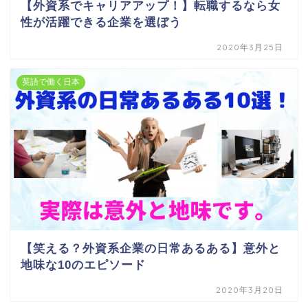
【外資系でキャリアアップ！】転職するなら女
性が活躍できる企業を選ぼう
2020年3月25日
英語で働く日本
【笑える？外資系企業の日常あるある】意外と
地味な10のエピソード
2020年3月20日