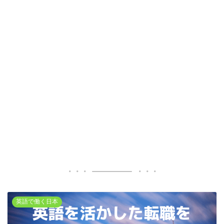
英語で働く日本