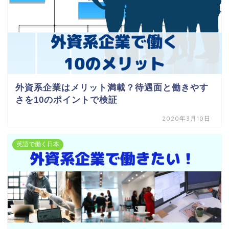
外資系企業はメリット満載？待遇面と働きやす
さを10のポイントで検証
2020年3月10日
英語で働く日本