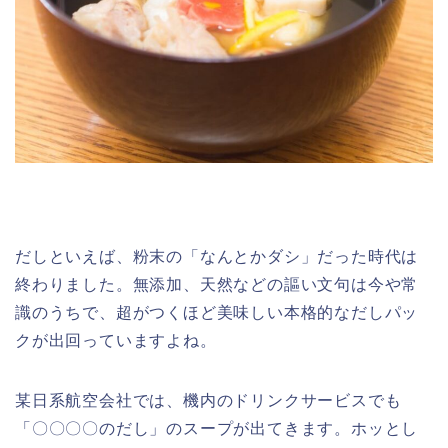
だしといえば、粉末の「なんとかダシ」だった時代は
終わりました。無添加、天然などの謳い文句は今や常
識のうちで、超がつくほど美味しい本格的なだしパッ
クが出回っていますよね。
某日系航空会社では、機内のドリンクサービスでも
「〇〇〇〇のだし」のスープが出てきます。ホッとし