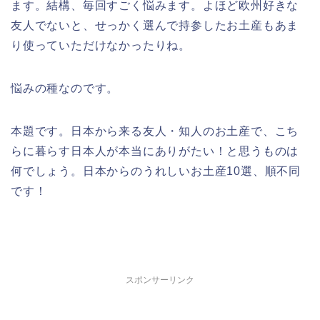
ます。結構、毎回すごく悩みます。よほど欧州好きな
友人でないと、せっかく選んで持参したお土産もあま
り使っていただけなかったりね。
悩みの種なのです。
本題です。日本から来る友人・知人のお土産で、こち
らに暮らす日本人が本当にありがたい！と思うものは
何でしょう。日本からのうれしいお土産10選、順不同
です！
スポンサーリンク