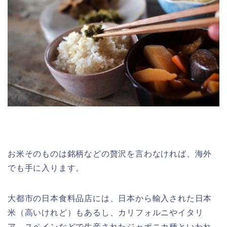
お米そのものは銘柄などの贅沢を言わなければ、海外
でも手に入ります。
大都市の日本食料品店には、日本から輸入された日本
米（高いけれど）もあるし、カリフォルニやイタリ
ア、スペインなどで生産されたジャポニカ種といわれ