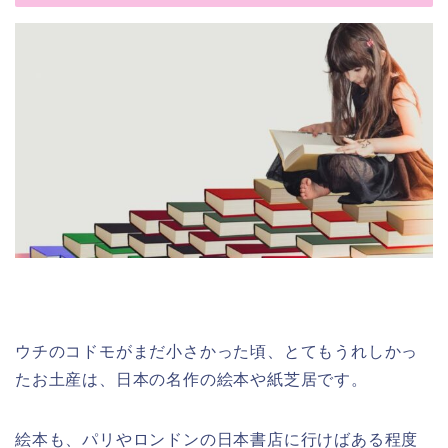
ウチのコドモがまだ小さかった頃、とてもうれしかっ
たお土産は、日本の名作の絵本や紙芝居です。
絵本も、パリやロンドンの日本書店に行けばある程度