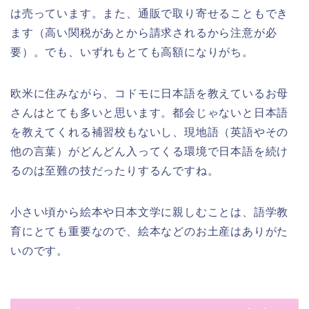
は売っています。また、通販で取り寄せることもでき
ます（高い関税があとから請求されるから注意が必
要）。でも、いずれもとても高額になりがち。
欧米に住みながら、コドモに日本語を教えているお母
さんはとても多いと思います。都会じゃないと日本語
を教えてくれる補習校もないし、現地語（英語やその
他の言葉）がどんどん入ってくる環境で日本語を続け
るのは至難の技だったりするんですね。
小さい頃から絵本や日本文学に親しむことは、語学教
育にとても重要なので、絵本などのお土産はありがた
いのです。