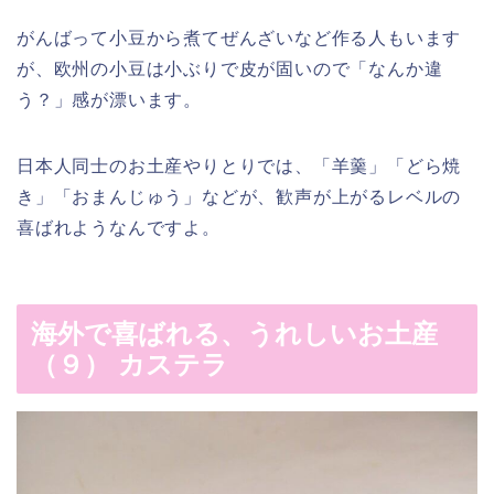
がんばって小豆から煮てぜんざいなど作る人もいます
が、欧州の小豆は小ぶりで皮が固いので「なんか違
う？」感が漂います。
日本人同士のお土産やりとりでは、「羊羹」「どら焼
き」「おまんじゅう」などが、歓声が上がるレベルの
喜ばれようなんですよ。
海外で喜ばれる、うれしいお土産
（９） カステラ