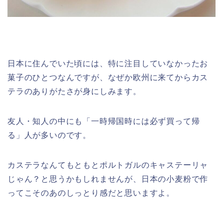
日本に住んでいた頃には、特に注目していなかったお
菓子のひとつなんですが、なぜか欧州に来てからカス
テラのありがたさが身にしみます。
友人・知人の中にも「一時帰国時には必ず買って帰
る」人が多いのです。
カステラなんてもともとポルトガルのキャステーリャ
じゃん？と思うかもしれませんが、日本の小麦粉で作
ってこそのあのしっとり感だと思いますよ。