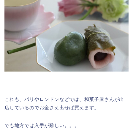
これも、パリやロンドンなどでは、和菓子屋さんが出
店しているのでお金さえ出せば買えます。
でも地方では入手が難しい。。。