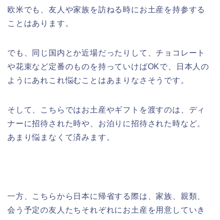
欧米でも、友人や家族を訪ねる時にお土産を持参する
ことはあります。
でも、同じ国内とか近場だったりして、チョコレート
や花束など定番のものを持っていけばOKで、日本人の
ようにあれこれ悩むことはあまりなさそうです。
そして、こちらではお土産やギフトを渡すのは、ディ
ナーに招待された時や、お泊りに招待された時など。
あまり悩まなくて済みます。
一方、こちらから日本に帰省する際は、家族、親類、
会う予定の友人たちそれぞれにお土産を用意していき