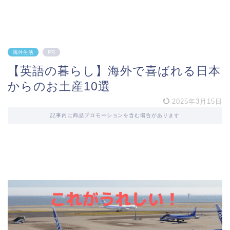
海外生活
PR
【英語の暮らし】海外で喜ばれる日本
からのお土産10選
2025年3月15日
記事内に商品プロモーションを含む場合があります