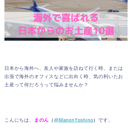
日本から海外へ、友人や家族を訪ねて行く時、または
出張で海外のオフィスなどに出向く時、気の利いたお
土産って何だろうって悩みませんか？
こんにちは、
まのん
（
@ManonYoshino
）
です。