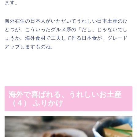
ます。
海外在住の日本人がいただいてうれしい日本土産のひ
とつが、こういったグルメ系の「だし」じゃないでし
ょうか。海外食材で工夫して作る日本食が、グレード
アップしますものね。
海外で喜ばれる、うれしいお土産
（４） ふりかけ