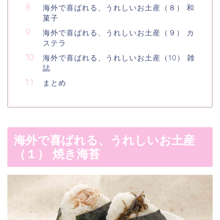
海外で喜ばれる、うれしいお土産（８） 和
菓子
海外で喜ばれる、うれしいお土産（９） カ
ステラ
海外で喜ばれる、うれしいお土産（10） 雑
誌
まとめ
海外で喜ばれる、うれしいお土産
（１） 焼き海苔