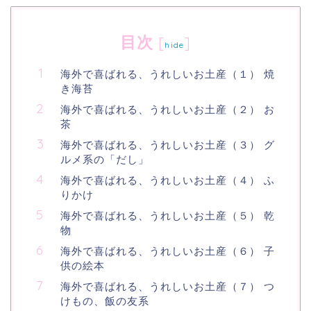
目次
[
]
hide
海外で喜ばれる、うれしいお土産（１） 焼
き海苔
海外で喜ばれる、うれしいお土産（２） お
茶
海外で喜ばれる、うれしいお土産（３） グ
ルメ系の「だし」
海外で喜ばれる、うれしいお土産（４） ふ
りかけ
海外で喜ばれる、うれしいお土産（５） 乾
物
海外で喜ばれる、うれしいお土産（６） 子
供の絵本
海外で喜ばれる、うれしいお土産（７） つ
けもの、飯の友系