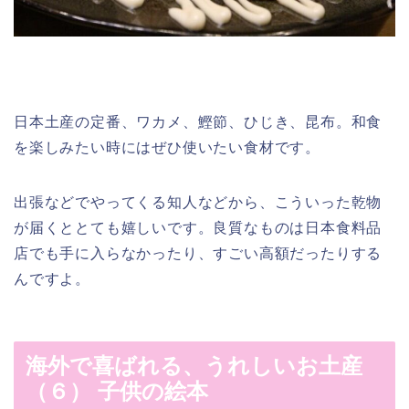
日本土産の定番、ワカメ、鰹節、ひじき、昆布。和食
を楽しみたい時にはぜひ使いたい食材です。
出張などでやってくる知人などから、こういった乾物
が届くととても嬉しいです。良質なものは日本食料品
店でも手に入らなかったり、すごい高額だったりする
んですよ。
海外で喜ばれる、うれしいお土産
（６） 子供の絵本