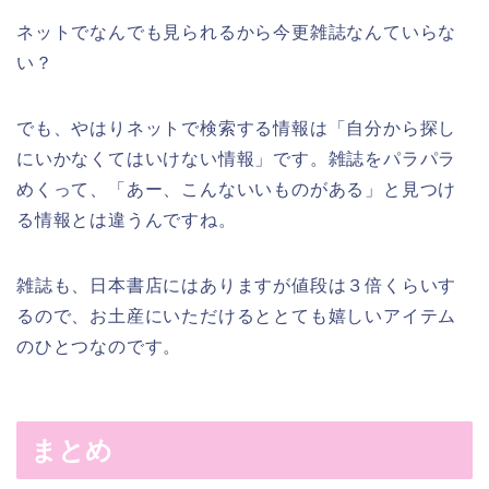
ネットでなんでも見られるから今更雑誌なんていらな
い？
でも、やはりネットで検索する情報は「自分から探し
にいかなくてはいけない情報」です。雑誌をパラパラ
めくって、「あー、こんないいものがある」と見つけ
る情報とは違うんですね。
雑誌も、日本書店にはありますが値段は３倍くらいす
るので、お土産にいただけるととても嬉しいアイテム
のひとつなのです。
まとめ