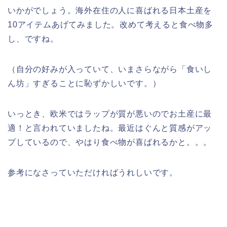
いかがでしょう。海外在住の人に喜ばれる日本土産を
10アイテムあげてみました。改めて考えると食べ物多
し、ですね。
（自分の好みが入っていて、いまさらながら「食いし
ん坊」すぎることに恥ずかしいです。）
いっとき、欧米ではラップが質が悪いのでお土産に最
適！と言われていましたね。最近はぐんと質感がアッ
プしているので、やはり食べ物が喜ばれるかと。。。
参考になさっていただければうれしいです。