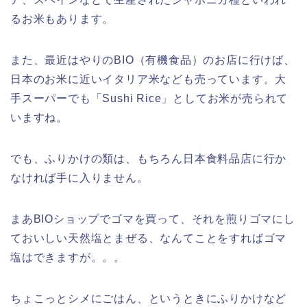
るお米もあります。
また、最近はやりのBIO（有機食品）のお店に行けば、
日本のお米に近いイタリア米なども売っています。大
手スーパーでも「Sushi Rice」としてお米が売られて
いますね。
でも、ふりかけの類は、もちろん日本食料品店に行か
なければ手に入りません。
まあBIOショップでゴマを買って、それを煎りゴマにし
ておいしい天然塩とまぜる、なんてことをすればゴマ
塩はできますが。。。
ちょこっとシメにごはん、というときにふりかけなど