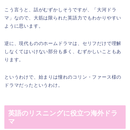
こう言うと、話がむずかしそうですが、「大河ドラ
マ」なので、大筋は限られた英語力でもわかりやすい
ように思います。
逆に、現代もののホームドラマは、セリフだけで理解
しなくてはいけない部分も多く、むずかしいこともあ
ります。
というわけで、始まりは憧れのコリン・ファース様の
ドラマだったというわけ。
英語のリスニングに役立つ海外ドラ
マ