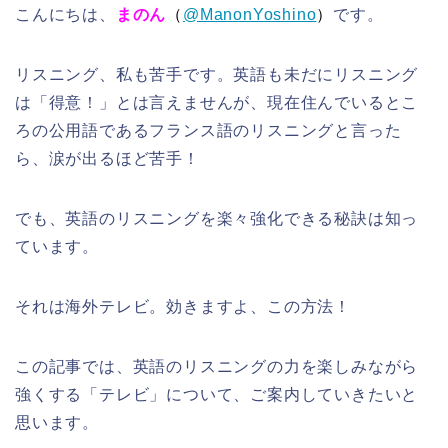
こんにちは、
まのん
（
@ManonYoshino
）
です。
リスニング、私も苦手です。英語も未だにリスニング
は「得意！」とは言えませんが、現在住んでいるとこ
ろの公用語であるフランス語のリスニングと言った
ら、涙が出るほど苦手！
でも、英語のリスニングを楽々強化できる秘訣は知っ
ています。
それは海外テレビ。効きますよ、この方法！
この記事では、英語のリスニングの力を楽しみながら
強くする「テレビ」について、ご案内していきたいと
思います。