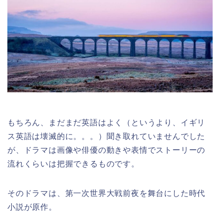
もちろん、まだまだ英語はよく（というより、イギリ
ス英語は壊滅的に。。。）聞き取れていませんでした
が、ドラマは画像や俳優の動きや表情でストーリーの
流れくらいは把握できるものです。
そのドラマは、第一次世界大戦前夜を舞台にした時代
小説が原作。