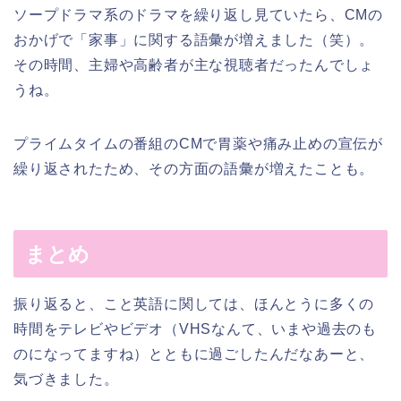
ソープドラマ系のドラマを繰り返し見ていたら、CMの
おかげで「家事」に関する語彙が増えました（笑）。
その時間、主婦や高齢者が主な視聴者だったんでしょ
うね。
プライムタイムの番組のCMで胃薬や痛み止めの宣伝が
繰り返されたため、その方面の語彙が増えたことも。
まとめ
振り返ると、こと英語に関しては、ほんとうに多くの
時間をテレビやビデオ（VHSなんて、いまや過去のも
のになってますね）とともに過ごしたんだなあーと、
気づきました。