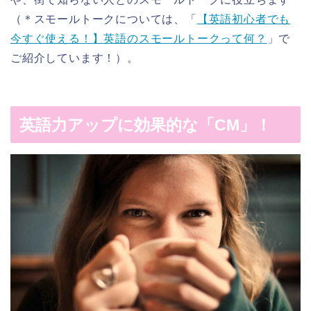
（＊スモールトークについては、「
【英語初心者でも
今すぐ使える！】英語のスモールトークって何？
」で
ご紹介しています！）。
英語力アップに効果的な「CM」！