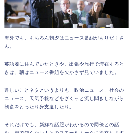
海外でも、もちろん朝夕はニュース番組がもりだくさ
ん。
英語圏に住んでいたときや、出張や旅行で滞在すると
きは、朝はニュース番組を欠かさず見ていました。
難しいことネタというよりも、政治ニュース、社会の
ニュース、天気予報などをざくっと流し聞きしながら
朝食をとったり身支度したり。
それだけでも、新鮮な話題がわかるので同僚との話
や、街で知らない人とのスモールトークに役立ちます