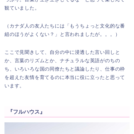
観ていました。
（カナダ人の友人たちには「もうちょっと文化的な番
組のほうがよくない？」と言われましたが。。。）
ここで見聞きして、自分の中に浸透した言い回しと
か、言葉のリズムとか、ナチュラルな英語がのちの
ち、いろいろな国の同僚たちと議論したり、仕事の枠
を超えた友情を育てるのに本当に役に立ったと思って
います。
『フルハウス』