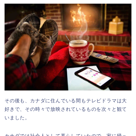
その後も、カナダに住んでいる間もテレビドラマは大
好きで、その時々で放映されているものを次々と観て
いました。
カナダでは社会人として暮らしていたので、家に帰っ