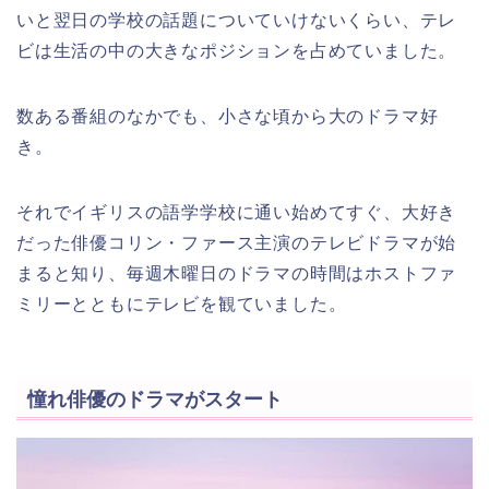
いと翌日の学校の話題についていけないくらい、テレ
ビは生活の中の大きなポジションを占めていました。
数ある番組のなかでも、小さな頃から大のドラマ好
き。
それでイギリスの語学学校に通い始めてすぐ、大好き
だった俳優コリン・ファース主演のテレビドラマが始
まると知り、毎週木曜日のドラマの時間はホストファ
ミリーとともにテレビを観ていました。
憧れ俳優のドラマがスタート