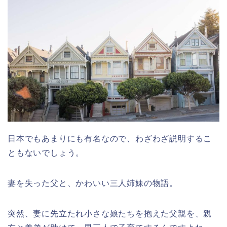
日本でもあまりにも有名なので、わざわざ説明するこ
ともないでしょう。
妻を失った父と、かわいい三人姉妹の物語。
突然、妻に先立たれ小さな娘たちを抱えた父親を、親