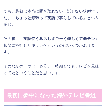
でも、最初は本当に聞き取れないし話せない状態でし
た。「
ちょっと頑張って英語で暮らしている
」という
感じ。
その後、「
英語使う暮らしすごーく楽しくて楽チン
」
状態に移行したキッカケというのはいくつかありま
す。
そのなかの一つは、多分、一時期とてもテレビを見続
けてたということだと思います。
最初に夢中になった海外テレビ番組