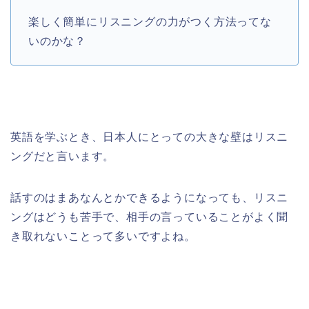
楽しく簡単にリスニングの力がつく方法ってな
いのかな？
英語を学ぶとき、日本人にとっての大きな壁はリスニ
ングだと言います。
話すのはまあなんとかできるようになっても、リスニ
ングはどうも苦手で、相手の言っていることがよく聞
き取れないことって多いですよね。