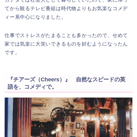
てから観るテレビ番組は時代物よりもお気楽なコメデ
ィー系中心になりました。
仕事でストレスがたまることも多かったので、せめて
家では気楽に大笑いできるものを好むようになったん
です。
『チアーズ（Cheers）』 自然なスピードの英
語を、コメディで。