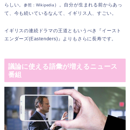
らしい。
）。自分が生まれる前からあっ
参照：Wikipedia
て、今も続いているなんて、イギリス人、すごい。
イギリスの連続ドラマの王道ともいうべき『イースト
エンダーズ(Eastenders)』よりもさらに長寿です。
議論に使える語彙が増えるニュース
番組