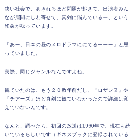
狭い社会で、あきれるほど問題が起きて、出演者みん
なが眉間にしわ寄せて、真剣に悩んでいるー、という
印象が残っています。
「あー、日本の昼のメロドラマににてるーーー」と思
っていました。
実際、同じジャンルなんですよね。
観ていたのは、もう２０数年前だし、『ロザンヌ』や
『チアーズ』ほど真剣に観ていなかったので詳細は覚
えていないんです。
なんと、調べたら、初回の放送は1960年で、現在も続
いているらしいです（ギネスブックに登録されている