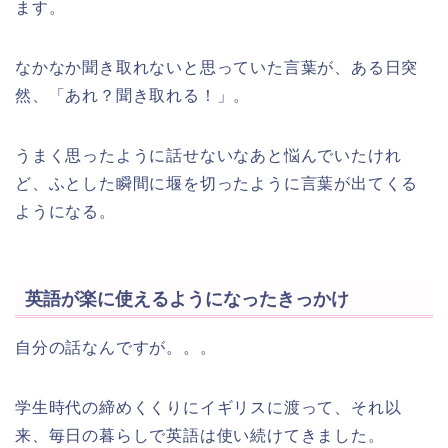
ます。
なかなか聞き取れないと思っていた言葉が、ある日突
然、「あれ？聞き取れる！」。
うまく思ったように話せないなあと悩んでいたけれ
ど、ふとした瞬間に堰を切ったように言葉が出てくる
ようになる。
英語が楽に使えるようになったきっかけ
自分の話なんですが。。。
学生時代の締めくくりにイギリスに渡って、それ以
来、毎日の暮らしで英語は使い続けてきました。