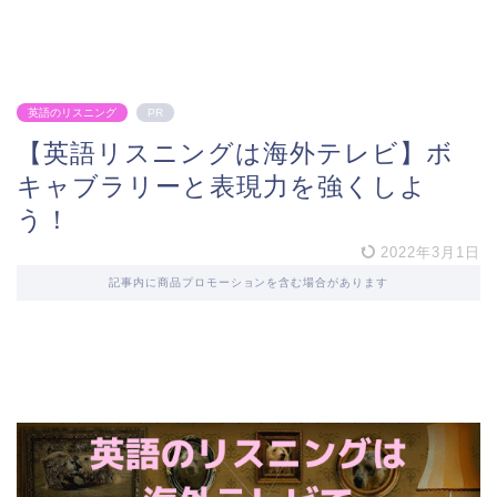
英語のリスニング
PR
【英語リスニングは海外テレビ】ボ
キャブラリーと表現力を強くしよ
う！
2022年3月1日
記事内に商品プロモーションを含む場合があります