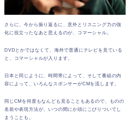
さらに、今から振り返るに、意外とリスニング力の強
化に役立ったなあと思えるのが、コマーシャル。
DVDとかではなくて、海外で普通にテレビを見ている
と、コマーシャルが入ります。
日本と同じように、時間帯によって、そして番組の内
容によって、いろんなスポンサーがCMを流します。
同じCMを何度もなんども見ることもあるので、ものの
名前や表現方法が、いつの間にか頭にこびりついてし
まうことも。