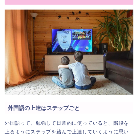
外国語の上達はステップごと
外国語って、勉強して日常的に使っていると、階段を
上るようにステップを踏んで上達していくように思い