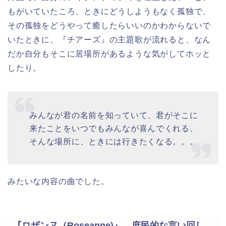
もがいていたころ、ときにどうしようもなく孤独で、
その孤独をどうやって癒したらいいのかわからないで
いたときに、『チアーズ』の主題歌が流れると、なん
だか自分もそこに居場所があるような気がしてホッと
したり。
みんなが君の名前を知っていて、君がそこに
来たことをいつでもみんなが喜んでくれる、
そんな場所に、ときには行きたくなる。。。
みたいな内容の曲でした。
『ロザンヌ（Roseanne)』 庶民的な言い回し