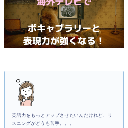
英語力をもっとアップさせたいんだけれど、リ
スニングがどうも苦手。。。