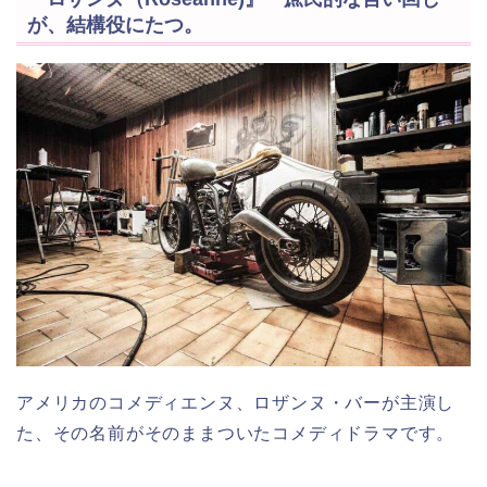
が、結構役にたつ。
アメリカのコメディエンヌ、ロザンヌ・バーが主演し
た、その名前がそのままついたコメディドラマです。