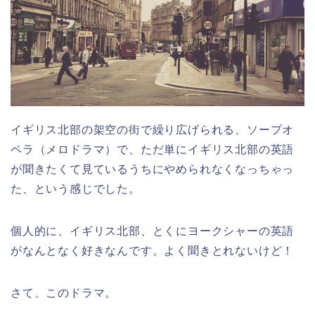
イギリス北部の架空の街で繰り広げられる、ソープオ
ペラ（メロドラマ）で、ただ単にイギリス北部の英語
が聞きたくて見ているうちにやめられなくなっちゃっ
た、という感じでした。
個人的に、イギリス北部、とくにヨークシャーの英語
がなんとなく好きなんです。よく聞きとれないけど！
さて、このドラマ。