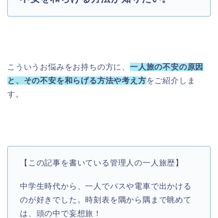
こういうお悩みをお持ちの方に、
一人旅の不安の原因
と、その不安を和らげる方法や考え方
をご紹介しま
す。
【この記事を書いている管理人の一人旅歴】
中学生時代から、一人でバスや電車で出かける
のが好きでした。時刻表を隅から隅まで眺めて
は、頭の中で妄想旅！