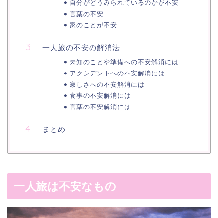
自分がどうみられているのかが不安
言葉の不安
家のことが不安
一人旅の不安の解消法
未知のことや準備への不安解消には
アクシデントへの不安解消には
寂しさへの不安解消には
食事の不安解消には
言葉の不安解消には
まとめ
一人旅は不安なもの