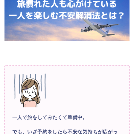
一人で旅をしてみたくて準備中。
でも、いざ予約をしたら不安な気持ちが広がっ