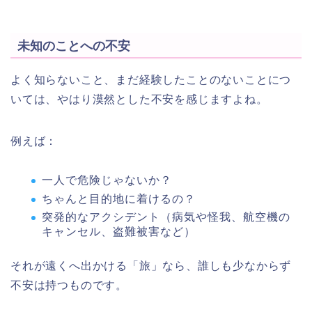
未知のことへの不安
よく知らないこと、まだ経験したことのないことにつ
いては、やはり漠然とした不安を感じますよね。
例えば：
一人で危険じゃないか？
ちゃんと目的地に着けるの？
突発的なアクシデント（病気や怪我、航空機の
キャンセル、盗難被害など）
それが遠くへ出かける「旅」なら、誰しも少なからず
不安は持つものです。