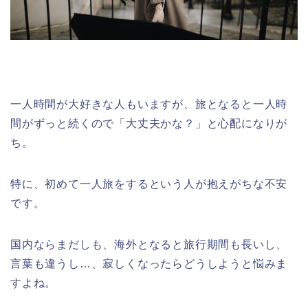
一人時間が大好きな人もいますが、旅となると一人時
間がずっと続くので「大丈夫かな？」と心配になりが
ち。
特に、初めて一人旅をするという人が抱えがちな不安
です。
国内ならまだしも、海外となると旅行期間も長いし、
言葉も違うし…、寂しくなったらどうしようと悩みま
すよね。