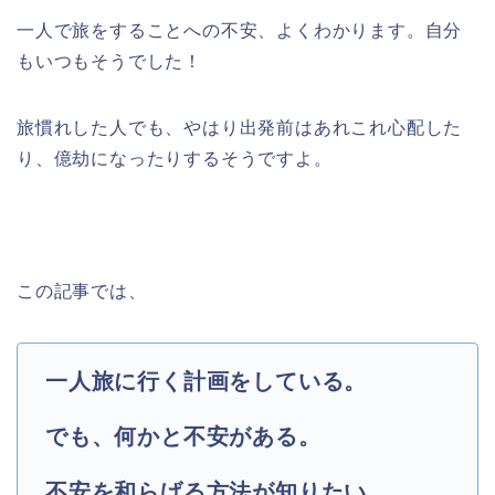
一人で旅をすることへの不安、よくわかります。自分
もいつもそうでした！
旅慣れした人でも、やはり出発前はあれこれ心配した
り、億劫になったりするそうですよ。
この記事では、
一人旅に行く計画をしている。
でも、何かと不安がある。
不安を和らげる方法が知りたい。