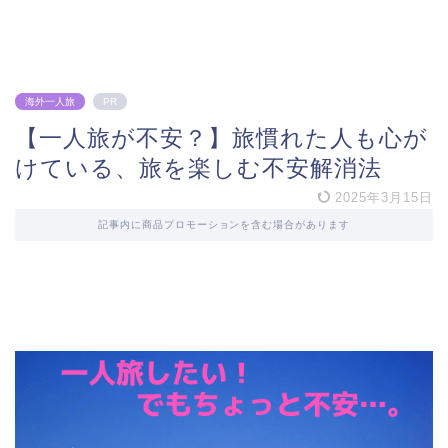
海外一人旅
PR
【一人旅が不安？】旅慣れた人も心が
けている、旅を楽しむ不安解消法
2025年3月15日
記事内に商品プロモーションを含む場合があります