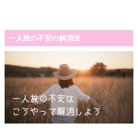
一人旅の不安の解消法