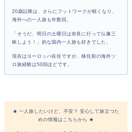
20歳以降は、さらにフットワークが軽くなり、
海外への一人旅も年数回。
「そうだ、明日の土曜日は奈良に行って仏像三
昧しよう！」的な国内一人旅も好きでした。
現在はヨーロッパ在住ですが、移住前の海外ソ
ロ旅経験は50回ほどです。
★ 一人旅したいけど、不安？ 安心して旅立つた
めの情報はこちらから ★