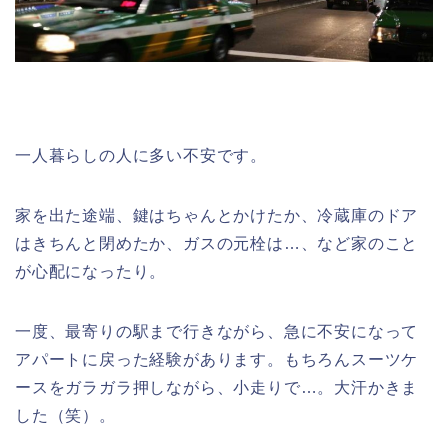
一人暮らしの人に多い不安です。
家を出た途端、鍵はちゃんとかけたか、冷蔵庫のドア
はきちんと閉めたか、ガスの元栓は…、など家のこと
が心配になったり。
一度、最寄りの駅まで行きながら、急に不安になって
アパートに戻った経験があります。もちろんスーツケ
ースをガラガラ押しながら、小走りで…。大汗かきま
した（笑）。