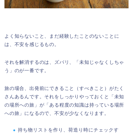
よく知らないこと、まだ経験したことのないことに
は、不安を感じるもの。
それを解消するのは、ズバリ、「未知じゃなくしちゃ
う」のが一番です。
旅の場合、出発前にできること（すべきこと）がたく
さんあるんです。それをしっかりやっておくと「未知
の場所への旅」が「ある程度の知識は持っている場所
への旅」になるので、不安が少なくなります。
持ち物リストを作り、荷造り時にチェックす