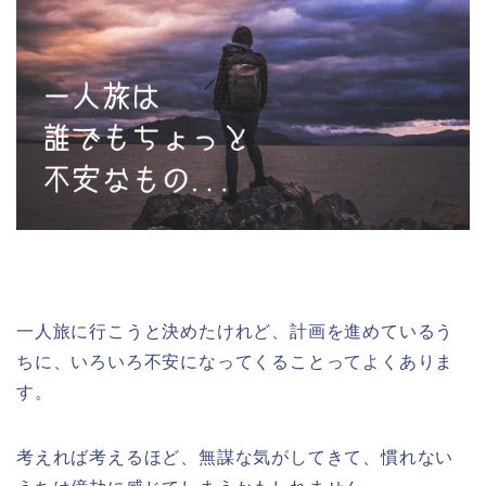
一人旅に行こうと決めたけれど、計画を進めているう
ちに、いろいろ不安になってくることってよくありま
す。
考えれば考えるほど、無謀な気がしてきて、慣れない