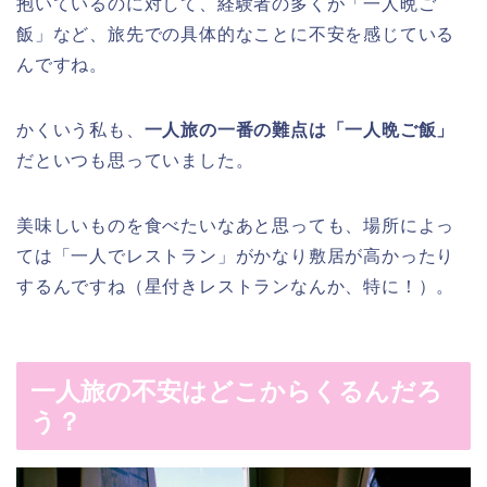
抱いているのに対して、経験者の多くが「一人晩ご
飯」など、旅先での具体的なことに不安を感じている
んですね。
かくいう私も、
一人旅の一番の難点は「一人晩ご飯」
だといつも思っていました。
美味しいものを食べたいなあと思っても、場所によっ
ては「一人でレストラン」がかなり敷居が高かったり
するんですね（星付きレストランなんか、特に！）。
一人旅の不安はどこからくるんだろ
う？