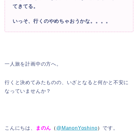
てきてる。
いっそ、行くのやめちゃおうかな。。。。
一人旅を計画中の方へ。
行くと決めてみたものの、いざとなると何かと不安に
なっていませんか？
こんにちは、
まのん
（
@ManonYoshino
）
です。