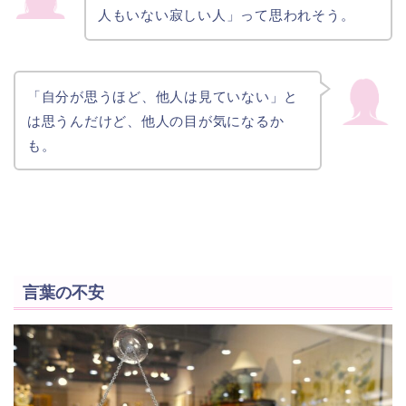
人もいない寂しい人」って思われそう。
「自分が思うほど、他人は見ていない」と
は思うんだけど、他人の目が気になるか
も。
言葉の不安