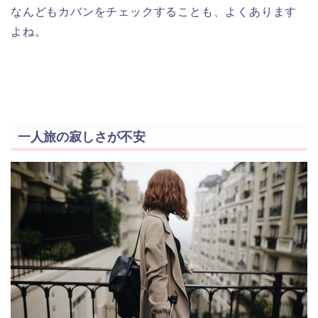
なんどもカバンをチェックすることも、よくあります
よね。
一人旅の寂しさが不安