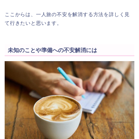
ここからは、一人旅の不安を解消する方法を詳しく見
て行きたいと思います。
未知のことや準備への不安解消には