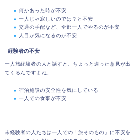
何かあった時が不安
一人じゃ寂しいのでは？と不安
交通の手配など、全部一人でやるのが不安
人目が気になるのが不安
経験者の不安
一人旅経験者の人と話すと、ちょっと違った意見が出
てくるんですよね。
宿泊施設の安全性を気にしている
一人での食事が不安
未経験者の人たちは一人での「旅そのもの」に不安を