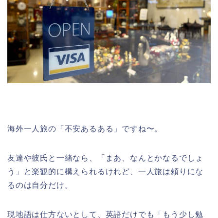
海外一人旅の「不安あるある」ですね〜。
友達や彼氏と一緒なら、「まあ、なんとかなるでしょ
う」と楽観的に構えられるけれど、一人旅は頼りにな
るのは自分だけ。
現地語は仕方ないとして、英語だけでも「もう少し勉