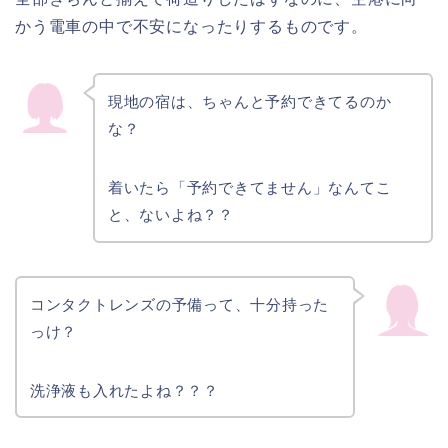
かう電車の中で不安になったりするものです。
現地の宿は、ちゃんと予約できてるのか
な？
着いたら「予約できてません」なんてこ
と、ないよね？？
コンタクトレンズの予備って、十分持った
っけ？
洗浄液も入れたよね？？？