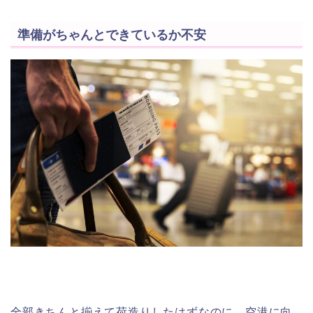
準備がちゃんとできているか不安
全部きちんと揃えて荷造りしたはずなのに、空港に向