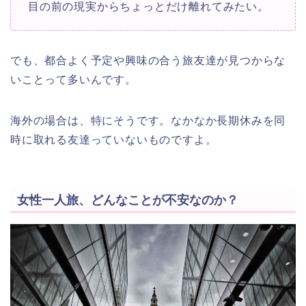
目の前の現実からちょっとだけ離れてみたい。
でも、都合よく予定や興味の合う旅友達が見つからな
いことって多いんです。
海外の場合は、特にそうです。なかなか長期休みを同
時に取れる友達っていないものですよ。
女性一人旅、どんなことが不安なのか？