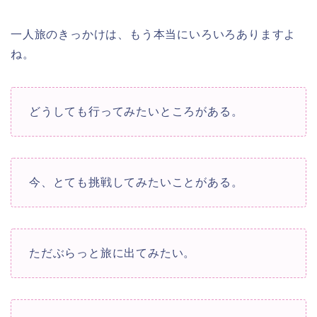
一人旅のきっかけは、もう本当にいろいろありますよ
ね。
どうしても行ってみたいところがある。
今、とても挑戦してみたいことがある。
ただぶらっと旅に出てみたい。