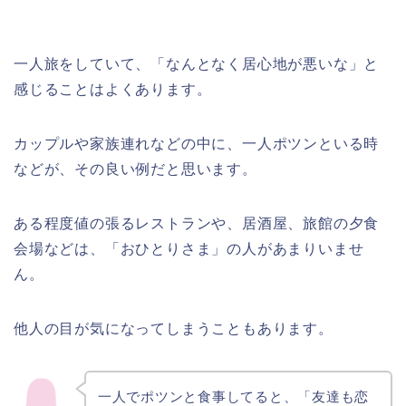
一人旅をしていて、「なんとなく居心地が悪いな」と
感じることはよくあります。
カップルや家族連れなどの中に、一人ポツンといる時
などが、その良い例だと思います。
ある程度値の張るレストランや、居酒屋、旅館の夕食
会場などは、「おひとりさま」の人があまりいませ
ん。
他人の目が気になってしまうこともあります。
一人でポツンと食事してると、「友達も恋