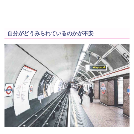
自分がどうみられているのかが不安