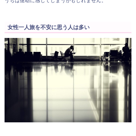
うちは億劫に感じてしまうかもしれません。
女性一人旅を不安に思う人は多い