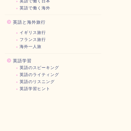
英語で働く日本
英語で働く海外
英語と海外旅行
イギリス旅行
フランス旅行
海外一人旅
英語学習
英語のスピーキング
英語のライティング
英語のリスニング
英語学習ヒント