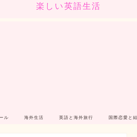
楽しい英語生活
ール
海外生活
英語と海外旅行
国際恋愛と