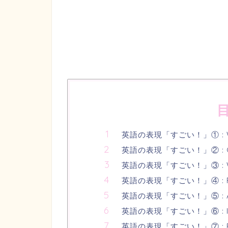
英語の表現「すごい！」① : 
英語の表現「すごい！」② : G
英語の表現「すごい！」③ : Wo
英語の表現「すごい！」④ : Fan
英語の表現「すごい！」⑤ : A
英語の表現「すごい！」⑥ : Inc
英語の表現「すごい！」⑦ : Exc