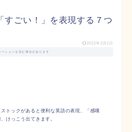
「すごい！」を表現する７つ
2022年3月1日
モーションを含む場合があります
にストックがあると便利な英語の表現、「感嘆
詞、けっこう出てきます。