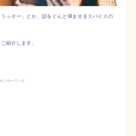
「うっそー」とか、話をぐんと弾ませるスパイスの
をご紹介します。
ポンサーリンク