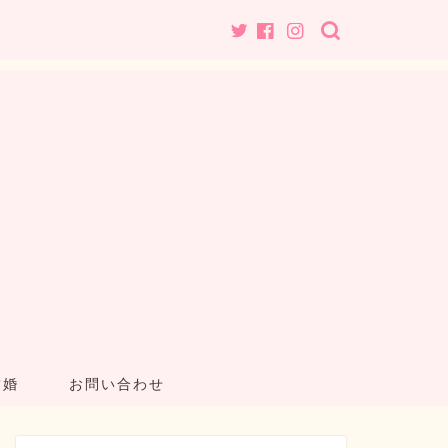
結婚
お問い合わせ