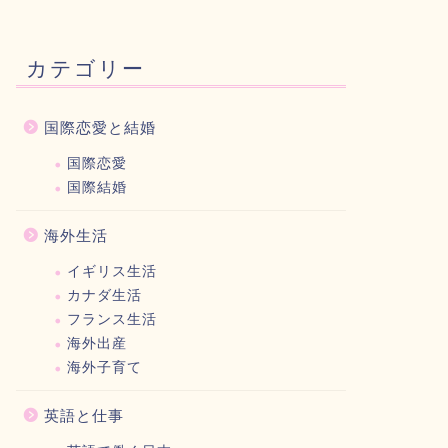
カテゴリー
国際恋愛と結婚
国際恋愛
国際結婚
海外生活
イギリス生活
カナダ生活
フランス生活
海外出産
海外子育て
英語と仕事