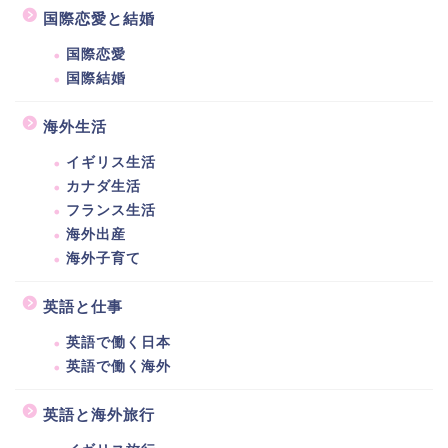
国際恋愛と結婚
国際恋愛
国際結婚
海外生活
イギリス生活
カナダ生活
フランス生活
海外出産
海外子育て
英語と仕事
英語で働く日本
英語で働く海外
英語と海外旅行