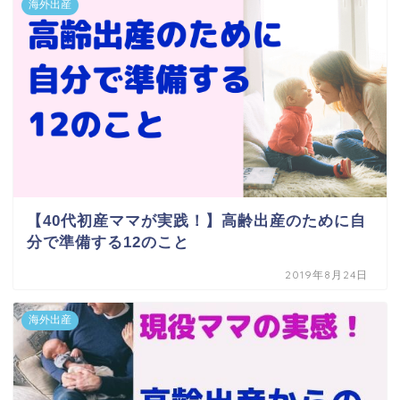
海外出産
【40代初産ママが実践！】高齢出産のために自
分で準備する12のこと
2019年8月24日
海外出産