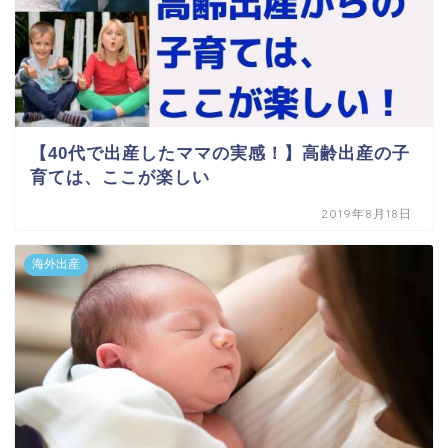
【40代で出産したママの実感！】高齢出産の子
育ては、ここが楽しい
2019年8月18日
海外出産