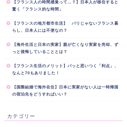
【フランス人の時間感覚って…？】日本人が移住すると
驚く「フランス的な時間」
【フランスの地方都市生活】 パリじゃないフランス暮
らし、日本人には不便なの？
【海外生活と日本の実家】親が亡くなり実家を売却、ず
っと後悔していることとは？
【フランス生活のメリット】パッと思いつく「利点」、
なんと70もありました！
【国際結婚で海外在住】日本に実家がない人は一時帰国
の宿泊先をどうすればいい？
カテゴリー