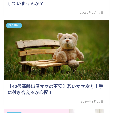
していませんか？
2020年2月19日
海外出産
【40代高齢出産ママの不安】若いママ友と上手
に付き合えるか心配！
2019年8月27日