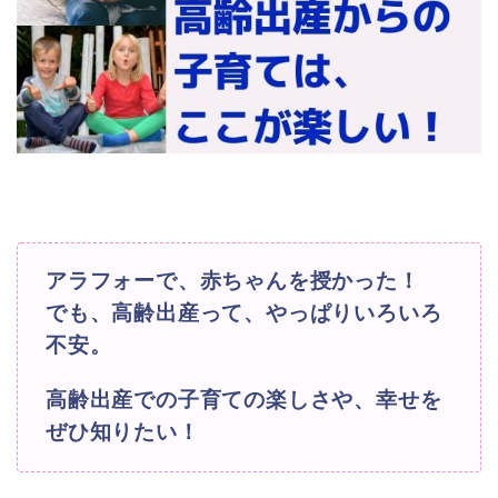
アラフォーで、赤ちゃんを授かった！
でも、高齢出産って、やっぱりいろいろ
不安。
高齢出産での子育ての楽しさや、幸せを
ぜひ知りたい！