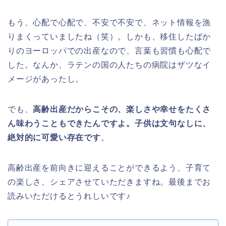
もう、心配で心配で、不安で不安で、ネット情報を漁
りまくっていましたね（笑）。しかも、移住したばか
りのヨーロッパでの出産なので、言葉も習慣も心配で
した。なんか、ラテンの国の人たちの病院はザツなイ
メージがあったし。
でも、
高齢出産だからこその、楽しさや幸せをたくさ
ん味わうこともできたんですよ。子供は文句なしに、
絶対的に可愛い存在です
。
高齢出産を前向きに迎えることができるよう、子育て
の楽しさ、シェアさせていただきますね。最後までお
読みいただけるとうれしいです♪