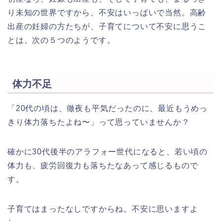
り未知の世界ですから、不安はいっぱいで当然。高齢
出産の妊婦の方たちが、子育てについて不安に思うこ
とは、次の５つのようです。
体力不足
「20代の頃は、徹夜も平気だったのに、最近もうめっ
きり体力落ちたよね〜」って思っていませんか？
確かに30代後半のアラフォー世代になると、若い頃の
体力も、疲労回復力も落ちたなあって感じるもので
す。
子育てはまったなしですからね。不安に思いますよ