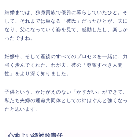
結婚までは、独身貴族で優雅に暮らしていたひと。そ
して、それまでは単なる「彼氏」だったひとが、夫に
なり、父になっていく姿を見て、感動したし、楽しか
ったですね。
妊娠中、そして産後のすべてのプロセスを一緒に、力
強く歩んでくれた、わが夫。彼の「尊敬すべき人間
性」をより深く知りました。
子供という、かけがえのない「かすがい」ができて、
私たち夫婦の運命共同体としての絆はぐんと強くなっ
たと思います。
心地よい絶対的責任