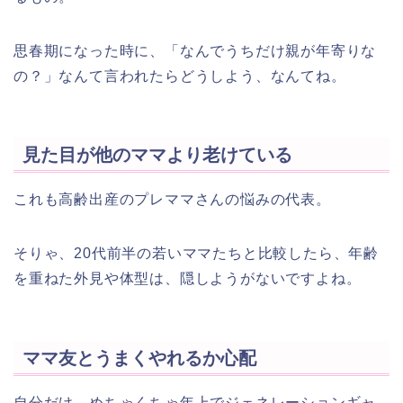
思春期になった時に、「なんでうちだけ親が年寄りな
の？」なんて言われたらどうしよう、なんてね。
見た目が他のママより老けている
これも高齢出産のプレママさんの悩みの代表。
そりゃ、20代前半の若いママたちと比較したら、年齢
を重ねた外見や体型は、隠しようがないですよね。
ママ友とうまくやれるか心配
自分だけ、めちゃくちゃ年上でジェネレーションギャ