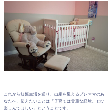
これから妊娠生活を送り、出産を迎えるプレママのあ
なたへ、伝えたいことは「子育ては貴重な経験。ぜひ
楽しんでほしい」ということです。