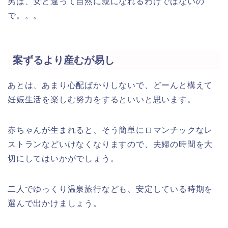
男は、女と違って自然に親になれるわけではないの
で。。。
案ずるより産むが易し
あとは、あまり心配ばかりしないで、どーんと構えて
妊娠生活を楽しむ努力をするといいと思います。
赤ちゃんが生まれると、そう簡単にロマンチックなレ
ストランなどいけなくなりますので、夫婦の時間を大
切にしてはいかがでしょう。
二人でゆっくり温泉旅行なども、安定している時期を
選んで出かけましょう。