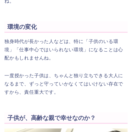
ね。
環境の変化
独身時代が長かった人などは、特に「子供のいる環
境」「仕事中心ではいられない環境」になることは心
配かもしれませんね。
一度授かった子供は、ちゃんと独り立ちできる大人に
なるまで、ずっと守っていかなくてはいけない存在で
すから、責任重大です。
子供が、高齢な親で幸せなのか？