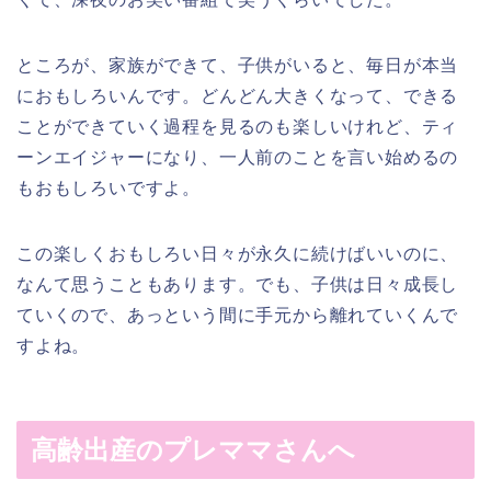
ところが、家族ができて、子供がいると、毎日が本当
におもしろいんです。どんどん大きくなって、できる
ことができていく過程を見るのも楽しいけれど、ティ
ーンエイジャーになり、一人前のことを言い始めるの
もおもしろいですよ。
この楽しくおもしろい日々が永久に続けばいいのに、
なんて思うこともあります。でも、子供は日々成長し
ていくので、あっという間に手元から離れていくんで
すよね。
高齢出産のプレママさんへ