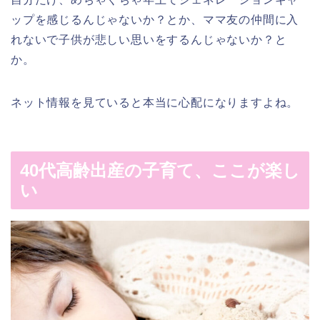
ップを感じるんじゃないか？とか、ママ友の仲間に入
れないで子供が悲しい思いをするんじゃないか？と
か。
ネット情報を見ていると本当に心配になりますよね。
40代高齢出産の子育て、ここが楽し
い