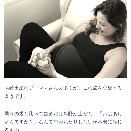
高齢出産のプレママさんの多くが、この点を心配する
ようです。
周りの親と比べて自分だけ年齢が上だと、「おばあち
ゃんですか？」なんて思われたりしないか不安に感じ
るもの。