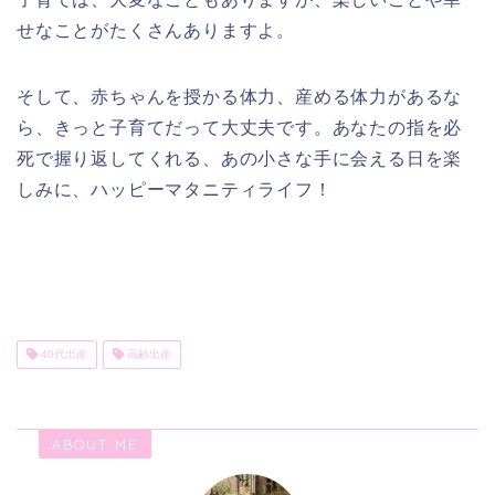
せなことがたくさんありますよ。
そして、赤ちゃんを授かる体力、産める体力があるな
ら、きっと子育てだって大丈夫です。あなたの指を必
死で握り返してくれる、あの小さな手に会える日を楽
しみに、ハッピーマタニティライフ！
40代出産
高齢出産
ABOUT ME