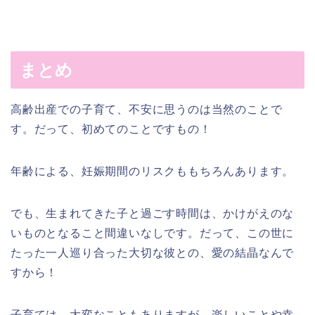
まとめ
高齢出産での子育て、不安に思うのは当然のことで
す。だって、初めてのことですもの！
年齢による、妊娠期間のリスクももちろんあります。
でも、生まれてきた子と過ごす時間は、かけがえのな
いものとなること間違いなしです。だって、この世に
たった一人巡り合った大切な彼との、愛の結晶なんで
すから！
子育ては、大変なこともありますが、楽しいことや幸