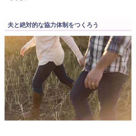
夫と絶対的な協力体制をつくろう