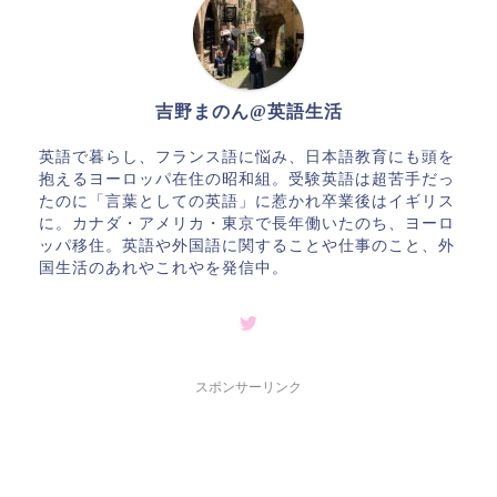
吉野まのん@英語生活
英語で暮らし、フランス語に悩み、日本語教育にも頭を
抱えるヨーロッパ在住の昭和組。受験英語は超苦手だっ
たのに「言葉としての英語」に惹かれ卒業後はイギリス
に。カナダ・アメリカ・東京で長年働いたのち、ヨーロ
ッパ移住。英語や外国語に関することや仕事のこと、外
国生活のあれやこれやを発信中。
スポンサーリンク