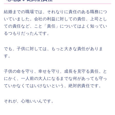
結婚までの職場では、それなりに責任のある職務につ
いていました。会社の利益に対しての責任、上司とし
ての責任など、こと「責任」についてはよく知ってい
るつもりだったんです。
でも、子供に対しては、もっと大きな責任がありま
す。
子供の命を守り、幸せを守り、成長を見守る責任。と
にかく、一人前の大人になるまでな何があっても守っ
ていかなくてはいけないという、絶対的責任です。
それが、心地いいんです。