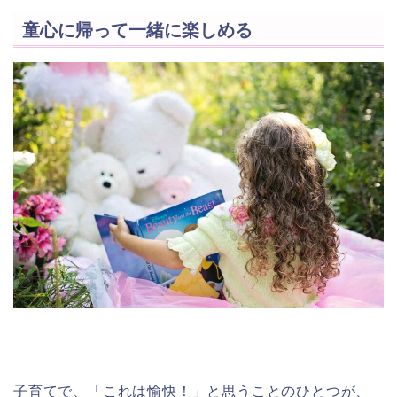
童心に帰って一緒に楽しめる
子育てで、「これは愉快！」と思うことのひとつが、