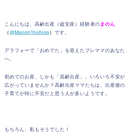
こんにちは、高齢出産（超安産）経験者の
まのん
（
@ManonYoshino
）
です。
アラフォーで「おめでた」を迎えたプレママのあなた
へ。
初めてのお産、しかも「高齢出産」。いろいろ不安が
広がっていませんか？高齢出産ママたちは、出産後の
子育てが特に不安だと思う人が多いようです。
もちろん、私もそうでした！