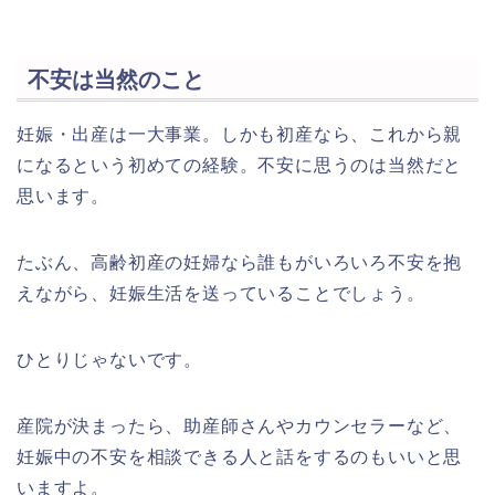
不安は当然のこと
妊娠・出産は一大事業。しかも初産なら、これから親
になるという初めての経験。不安に思うのは当然だと
思います。
たぶん、高齢初産の妊婦なら誰もがいろいろ不安を抱
えながら、妊娠生活を送っていることでしょう。
ひとりじゃないです。
産院が決まったら、助産師さんやカウンセラーなど、
妊娠中の不安を相談できる人と話をするのもいいと思
いますよ。