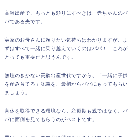
高齢出産で、もっとも頼りにすべきは、赤ちゃんのパ
パである夫です。
実家のお母さんに頼りたい気持ちはわかりますが、ま
ずはすべて一緒に乗り越えていくのはパパ！ これが
とっても重要だと思うんです。
無理のきかない高齢出産世代ですから、「一緒に子供
を産み育てる」認識を、最初からパパにもってもらい
ましょう。
育休を取得できる環境なら、産褥期も親ではなく、パ
パに面倒を見てもらうのがベストです。