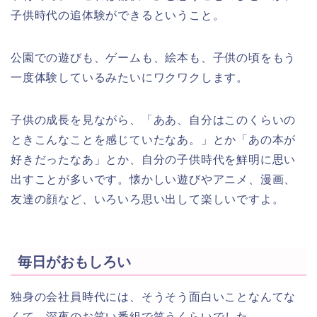
子供時代の追体験ができるということ。
公園での遊びも、ゲームも、絵本も、子供の頃をもう
一度体験しているみたいにワクワクします。
子供の成長を見ながら、「ああ、自分はこのくらいの
ときこんなことを感じていたなあ。」とか「あの本が
好きだったなあ」とか、自分の子供時代を鮮明に思い
出すことが多いです。懐かしい遊びやアニメ、漫画、
友達の顔など、いろいろ思い出して楽しいですよ。
毎日がおもしろい
独身の会社員時代には、そうそう面白いことなんてな
くて、深夜のお笑い番組で笑うくらいでした。