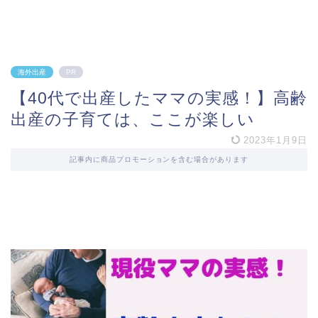
海外出産
PR
【40代で出産したママの実感！】高齢
出産の子育ては、ここが楽しい
2023年1月9日
記事内に商品プロモーションを含む場合があります