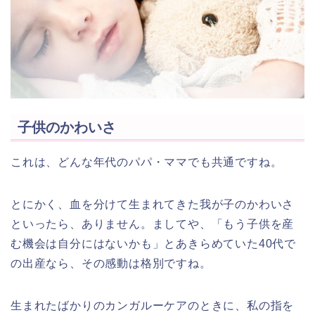
子供のかわいさ
これは、どんな年代のパパ・ママでも共通ですね。
とにかく、血を分けて生まれてきた我が子のかわいさ
といったら、ありません。ましてや、「もう子供を産
む機会は自分にはないかも」とあきらめていた40代で
の出産なら、その感動は格別ですね。
生まれたばかりのカンガルーケアのときに、私の指を