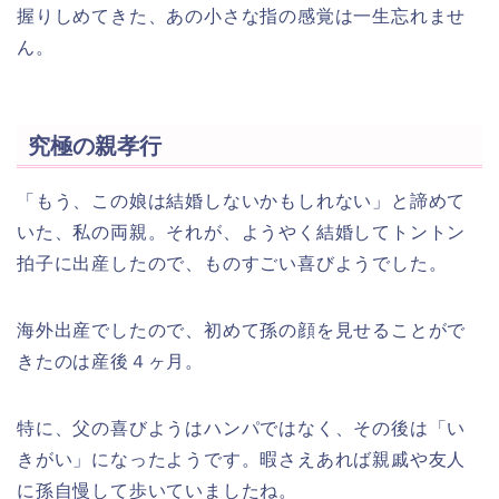
握りしめてきた、あの小さな指の感覚は一生忘れませ
ん。
究極の親孝行
「もう、この娘は結婚しないかもしれない」と諦めて
いた、私の両親。それが、ようやく結婚してトントン
拍子に出産したので、ものすごい喜びようでした。
海外出産でしたので、初めて孫の顔を見せることがで
きたのは産後４ヶ月。
特に、父の喜びようはハンパではなく、その後は「い
きがい」になったようです。暇さえあれば親戚や友人
に孫自慢して歩いていましたね。