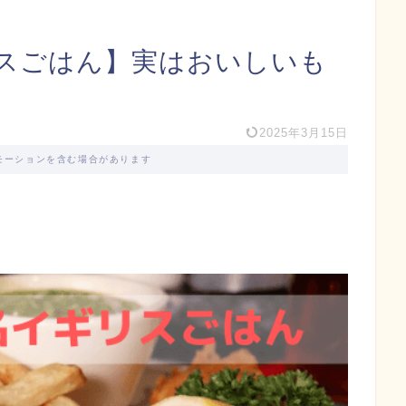
スごはん】実はおいしいも
2025年3月15日
モーションを含む場合があります