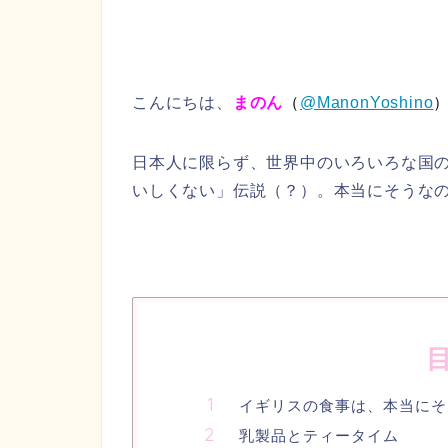
こんにちは、
まのん
（
@ManonYoshino
日本人に限らず、世界中のいろいろな国
いしくない」伝説（？）。本当にそうな
イギリスの食事は、本当にそ
乳製品とティータイム