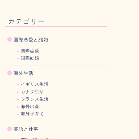
カテゴリー
国際恋愛と結婚
国際恋愛
国際結婚
海外生活
イギリス生活
カナダ生活
フランス生活
海外出産
海外子育て
英語と仕事