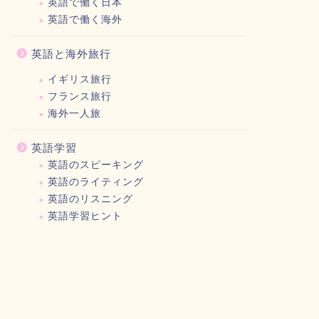
英語で働く日本
英語で働く海外
英語と海外旅行
イギリス旅行
フランス旅行
海外一人旅
英語学習
英語のスピーキング
英語のライティング
英語のリスニング
英語学習ヒント