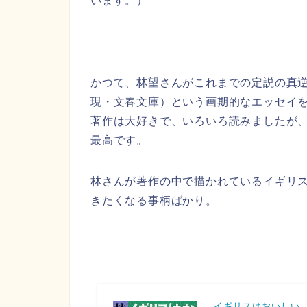
います。）
かつて、林望さんがこれまでの定説の真逆
現・文春文庫）という画期的なエッセイ
著作は大好きで、いろいろ読みましたが
最高です。
林さんが著作の中で描かれているイギリ
きたくなる事柄ばかり。
イギリスはおいしい