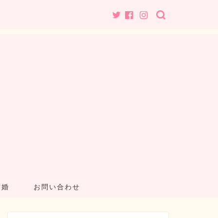
結婚
お問い合わせ