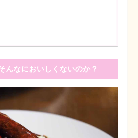
そんなにおいしくないのか？