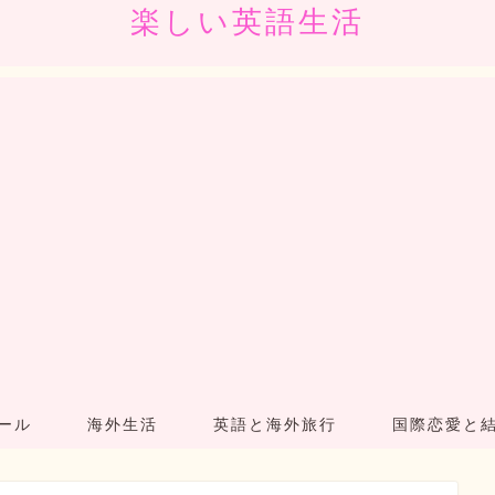
楽しい英語生活
ール
海外生活
英語と海外旅行
国際恋愛と