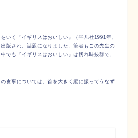
をいく『イギリスはおいしい』（平凡社1991年、
を出版され、話題になりました。筆者もこの先生の
、中でも『イギリスはおいしい』は切れ味抜群で、
スの食事については、首を大きく縦に振ってうなず