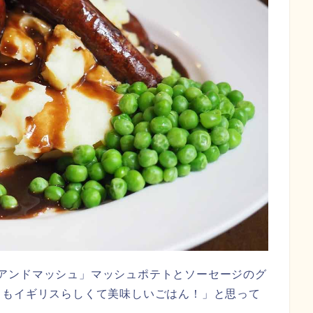
アンドマッシュ」マッシュポテトとソーセージのグ
ともイギリスらしくて美味しいごはん！」と思って