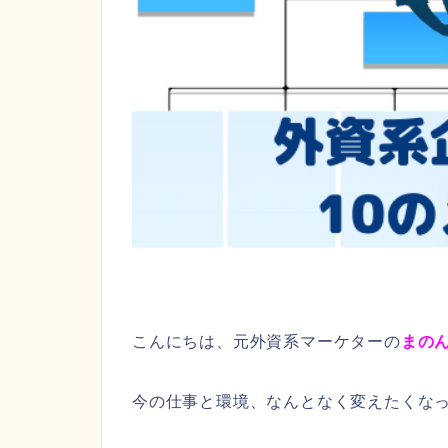
こんにちは、元外資系マーケターの
まの
今の仕事と環境、なんとなく変えたくな