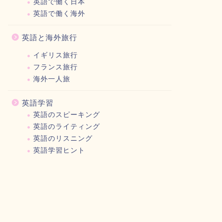
英語で働く日本
英語で働く海外
英語と海外旅行
イギリス旅行
フランス旅行
海外一人旅
英語学習
英語のスピーキング
英語のライティング
英語のリスニング
英語学習ヒント