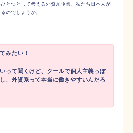
のひとつとして考える外資系企業。私たち日本人が
あるのでしょうか。
てみたい！
いって聞くけど、クールで個人主義っぽ
し、外資系って本当に働きやすいんだろ