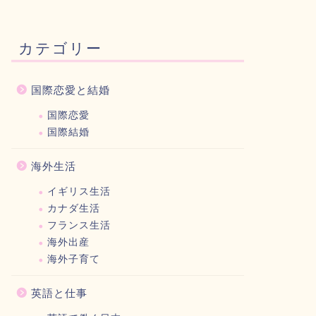
カテゴリー
国際恋愛と結婚
国際恋愛
国際結婚
海外生活
イギリス生活
カナダ生活
フランス生活
海外出産
海外子育て
英語と仕事