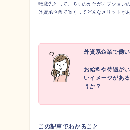
転職先として、多くのかたがオプション
外資系企業で働くってどんなメリットが
外資系企業で働い
お給料や待遇がい
いイメージがある
うか？
この記事でわかること