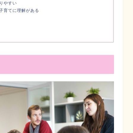
りやすい
子育てに理解がある