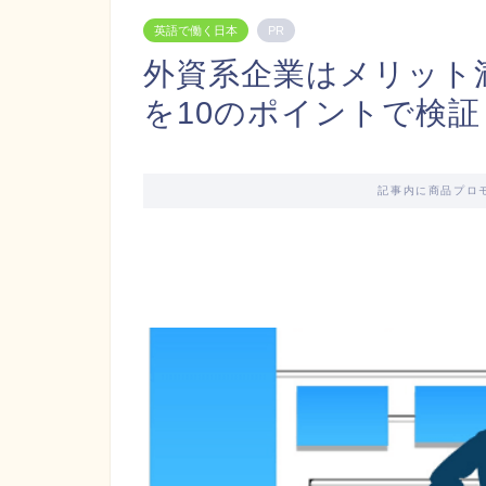
英語で働く日本
PR
外資系企業はメリット
を10のポイントで検証
記事内に商品プロ