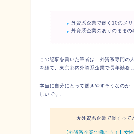
外資系企業で働く10のメリ
外資系企業のありのままの
この記事を書いた筆者は、外資系専門の
を経て、東京都内外資系企業で長年勤務
本当に自分にとって働きやすそうなのか
しいです。
★外資系企業で働くって
【外資系企業で働こう！】女