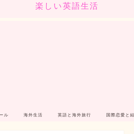
楽しい英語生活
ール
海外生活
英語と海外旅行
国際恋愛と