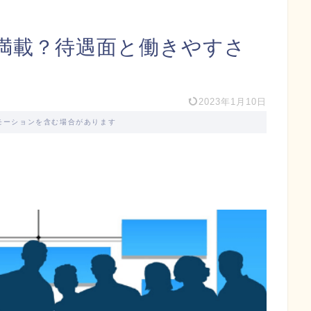
満載？待遇面と働きやすさ
2023年1月10日
モーションを含む場合があります