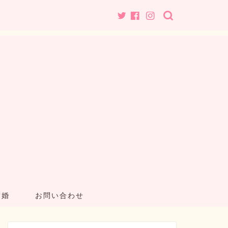
結婚
お問い合わせ