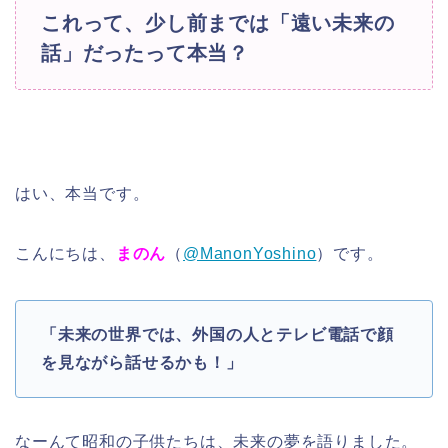
これって、少し前までは「遠い未来の
話」だったって本当？
はい、本当です。
こんにちは、
まのん
（
@ManonYoshino
）です。
「未来の世界では、外国の人とテレビ電話で顔
を見ながら話せるかも！」
なーんて昭和の子供たちは、未来の夢を語りました。