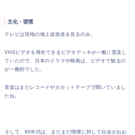
文化・習慣
テレビは現地の地上波放送を見るのみ。
VHSビデオを再生できるビデオデッキが一般に普及し
ていたので、日本のドラマや映画は、ビデオで観るの
が一般的でした。
音楽はまだレコードやカセットテープで聞いていまし
たね。
そして、80年代は、まだまだ喫煙に対して社会がおお