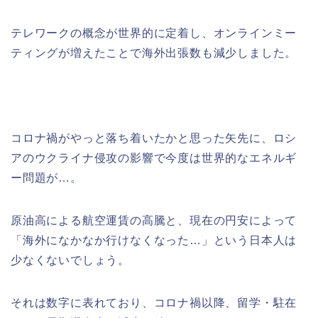
テレワークの概念が世界的に定着し、オンラインミー
ティングが増えたことで海外出張数も減少しました。
コロナ禍がやっと落ち着いたかと思った矢先に、ロシ
アのウクライナ侵攻の影響で今度は世界的なエネルギ
ー問題が…。
原油高による航空運賃の高騰と、現在の円安によって
「海外になかなか行けなくなった…」という日本人は
少なくないでしょう。
それは数字に表れており、コロナ禍以降、留学・駐在