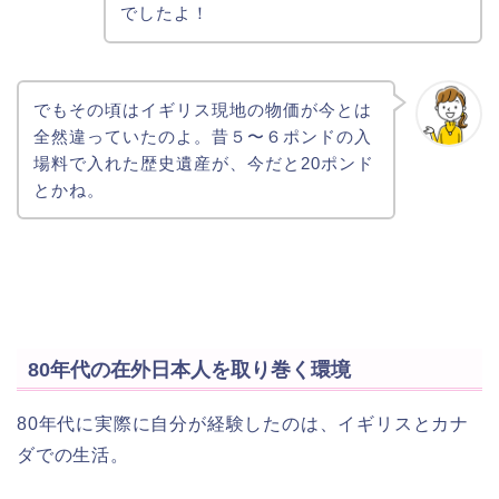
でしたよ！
でもその頃はイギリス現地の物価が今とは
全然違っていたのよ。昔５〜６ポンドの入
場料で入れた歴史遺産が、今だと20ポンド
とかね。
80年代の在外日本人を取り巻く環境
80年代に実際に自分が経験したのは、イギリスとカナ
ダでの生活。