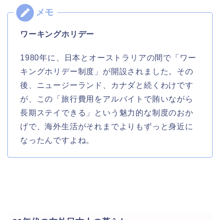
ワーキングホリデー
1980年に、日本とオーストラリアの間で「ワー
キングホリデー制度」が開設されました。その
後、ニュージーランド、カナダと続くわけです
が、この「旅行費用をアルバイトで賄いながら
長期ステイできる」という魅力的な制度のおか
げで、海外生活がそれまでよりもずっと身近に
なったんですよね。