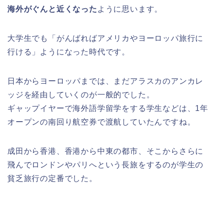
海外がぐんと近くなった
ように思います。
大学生でも「がんばればアメリカやヨーロッパ旅行に
行ける」ようになった時代です。
日本からヨーロッパまでは、まだアラスカのアンカレ
ッジを経由していくのが一般的でした。
ギャップイヤーで海外語学留学をする学生などは、1年
オープンの南回り航空券で渡航していたんですね。
成田から香港、香港から中東の都市、そこからさらに
飛んでロンドンやパリへという長旅をするのが学生の
貧乏旅行の定番でした。