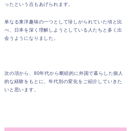
ったという点もあげられます。
単なる東洋趣味の一つとして珍しがられていた頃と比
べ、日本を深く理解しようとしている人たちと多く出
会うようになりました。
次の項から、80年代から断続的に外国で暮らした個人
的な経験をもとに、年代別の変化をご紹介していきた
いと思います。