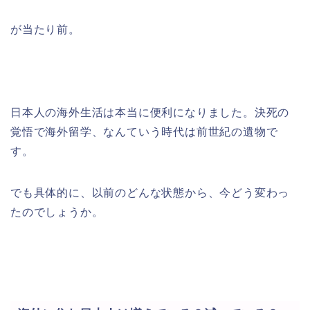
が当たり前。
日本人の海外生活は本当に便利になりました。決死の
覚悟で海外留学、なんていう時代は前世紀の遺物で
す。
でも具体的に、以前のどんな状態から、今どう変わっ
たのでしょうか。