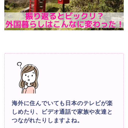
海外に住んでいても日本のテレビが楽
しめたり、ビデオ通話で家族や友達と
つながれたりしますよね。