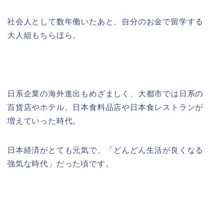
社会人として数年働いたあと、自分のお金で留学する
大人組もちらほら。
日系企業の海外進出もめざましく、大都市では日系の
百貨店やホテル、日本食料品店や日本食レストランが
増えていった時代。
日本経済がとても元気で、「どんどん生活が良くなる
強気な時代」だった頃です。