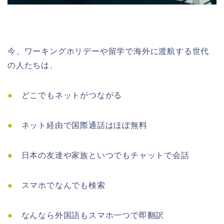
今、ワーキングホリデーや留学で海外に渡航する世代
の人たちは、
●
どこでもネットがつながる
●
ネット経由で国際通話はほぼ無料
●
日本の友達や家族といつでもチャットで会話
●
スマホでなんでも検索
●
なんなら外国語もスマホ一つで即翻訳