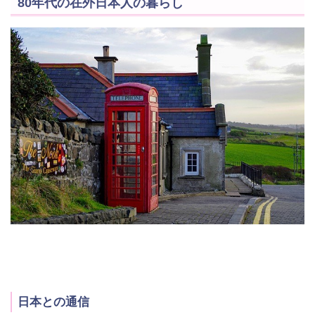
80年代の在外日本人の暮らし
日本との通信