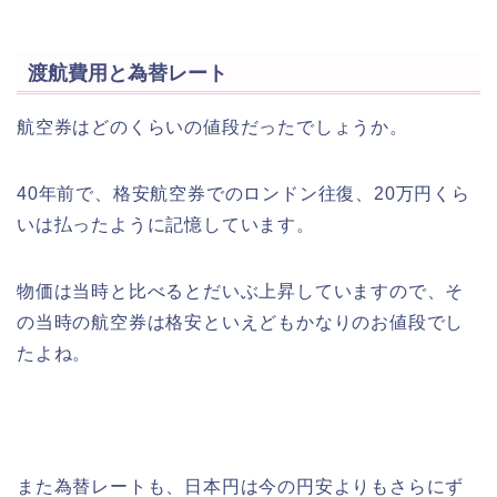
渡航費用と為替レート
航空券はどのくらいの値段だったでしょうか。
40年前で、格安航空券でのロンドン往復、20万円くら
いは払ったように記憶しています。
物価は当時と比べるとだいぶ上昇していますので、そ
の当時の航空券は格安といえどもかなりのお値段でし
たよね。
また為替レートも、日本円は今の円安よりもさらにず