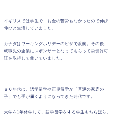
イギリスでは学生で、お金の苦労もなかったので伸び
伸びと生活していました。
カナダはワーキングホリデーのビザで渡航。その後、
就職先の企業にスポンサーとなってもらって労働許可
証を取得して働いていました。
８０年代は、語学留学や正規留学が「普通の家庭の
子」でも手が届くようになってきた時代です。
大学を1年休学して、語学留学をする学生もちらほら。