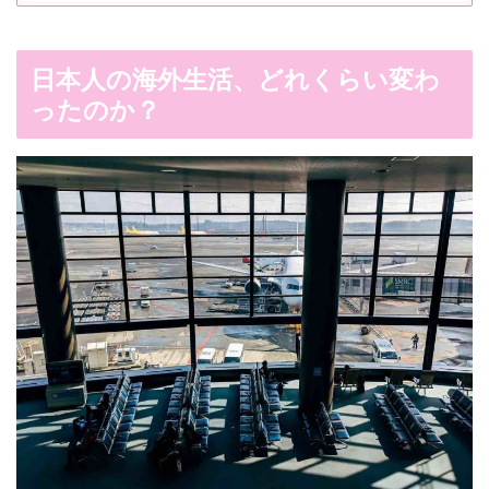
日本人の海外生活、どれくらい変わ
ったのか？