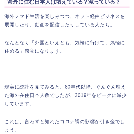
海外に住む日本人は増えている？減っている？
海外ノマド生活を楽しみつつ、ネット経由ビジネスを
展開したり、動画を配信したりしている人たち。
なんとなく「外国といえども、気軽に行けて、気軽に
住める」感覚になります。
現実に統計を見てみると、80年代以降、ぐんぐん増え
た海外在住日本人数でしたが、2019年をピークに減少
しています。
これは、言わずと知れたコロナ禍の影響が引き金でし
ょう。