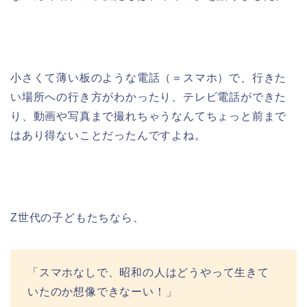
小さくて薄い板のような電話（＝スマホ）で、行きた
い場所への行き方がわかったり、テレビ電話ができた
り、動画や写真まで撮れちゃうなんてちょっと前まで
はあり得ないことだったんですよね。
Z世代の子どもたちなら、
「スマホなしで、昭和の人はどうやって生きて
いたのか想像できなーい！」