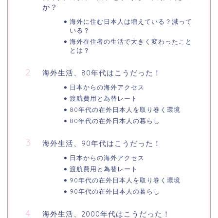
か？
海外に住む日本人は増えている？減って
いる？
海外在住者の生活で大きく変わったこと
とは？
海外生活、80年代はこうだった！
日本からの海外アクセス
渡航費用と為替レート
80年代の在外日本人を取り巻く環境
80年代の在外日本人の暮らし
海外生活、90年代はこうだった！
日本からの海外アクセス
渡航費用と為替レート
90年代の在外日本人を取り巻く環境
90年代の在外日本人の暮らし
海外生活、2000年代はこうだった！