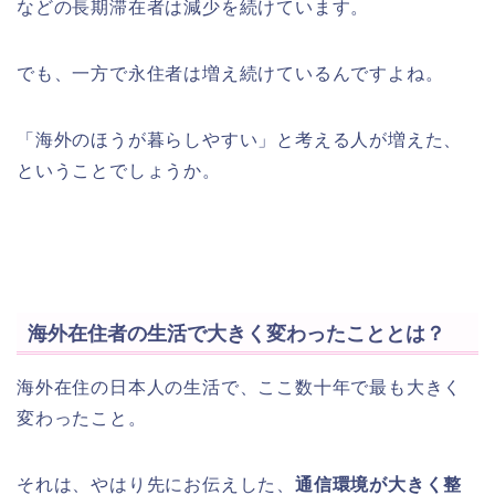
などの長期滞在者は減少を続けています。
でも、一方で永住者は増え続けているんですよね。
「海外のほうが暮らしやすい」と考える人が増えた、
ということでしょうか。
海外在住者の生活で大きく変わったこととは？
海外在住の日本人の生活で、ここ数十年で最も大きく
変わったこと。
それは、やはり先にお伝えした、
通信環境が大きく整