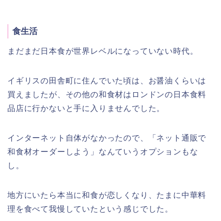
食生活
まだまだ日本食が世界レベルになっていない時代。
イギリスの田舎町に住んでいた頃は、お醤油くらいは
買えましたが、その他の和食材はロンドンの日本食料
品店に行かないと手に入りませんでした。
インターネット自体がなかったので、「ネット通販で
和食材オーダーしよう」なんていうオプションもな
し。
地方にいたら本当に和食が恋しくなり、たまに中華料
理を食べて我慢していたという感じでした。