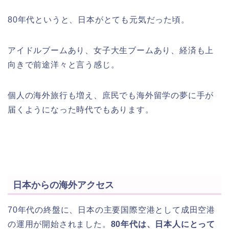
80年代というと、日本がとても元気だった頃。
アイドルブームあり、女子大生ブームあり、経済も上
向きで前途洋々と言う感じ。
個人の海外旅行も増え、庶民でも海外留学の夢に手が
届くようになった時代でもあります。
日本からの海外アクセス
70年代の終盤に、日本の主要国際空港として成田空港
の運用が開始されました。
80年代は、日本人にとって