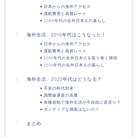
日本からの海外アクセス
渡航費用と為替レート
2000年代の在外日本人の暮らし
海外生活、2010年代はこうなった！
日本からの海外アクセス
渡航費用と為替レート
2010年代の在外日本人を取り巻く環境
2010年代の在外日本人の暮らし
海外生活、2020年代はどうなる？
不安の時代到来
国際線運賃の高騰
各種規制で海外生活が不自由に逆戻り？
ポジティブな側面はないの？
まとめ