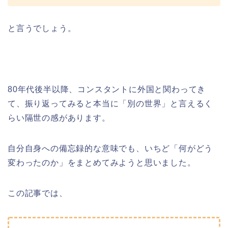
と言うでしょう。
80年代後半以降、コンスタントに外国と関わってき
て、振り返ってみると本当に「別の世界」と言えるく
らい隔世の感があります。
自分自身への備忘録的な意味でも、いちど「何がどう
変わったのか」をまとめてみようと思いました。
この記事では、