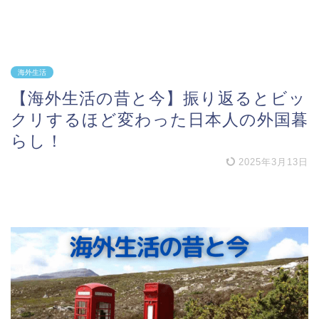
海外生活
【海外生活の昔と今】振り返るとビッ
クリするほど変わった日本人の外国暮
らし！
2025年3月13日