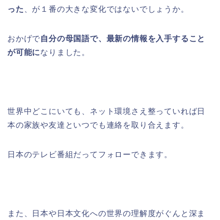
った
、が１番の大きな変化ではないでしょうか。
おかげで
自分の母国語で、最新の情報を入手すること
が可能に
なりました。
世界中どこにいても、ネット環境さえ整っていれば日
本の家族や友達といつでも連絡を取り合えます。
日本のテレビ番組だってフォローできます。
また、日本や日本文化への世界の理解度がぐんと深ま