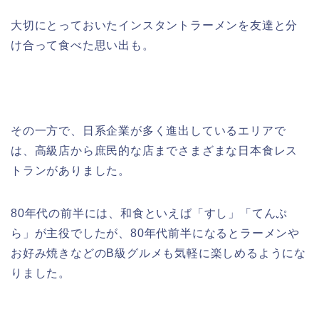
大切にとっておいたインスタントラーメンを友達と分
け合って食べた思い出も。
その一方で、日系企業が多く進出しているエリアで
は、高級店から庶民的な店までさまざまな日本食レス
トランがありました。
80年代の前半には、和食といえば「すし」「てんぷ
ら」が主役でしたが、80年代前半になるとラーメンや
お好み焼きなどのB級グルメも気軽に楽しめるようにな
りました。