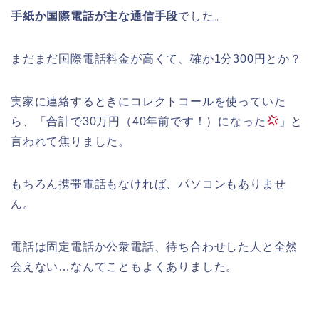
手紙か国際電話が主な通信手段
でした。
まだまだ国際電話料金が高くて、確か1分300円とか？
実家に連絡するときにコレクトコールを使っていた
ら、「合計で30万円（40年前です！）になった
」と
言われて焦りました。
もちろん携帯電話もなければ、パソコンもありませ
ん。
電話は固定電話か公衆電話、待ち合わせした人と全然
会えない…なんてこともよくありました。