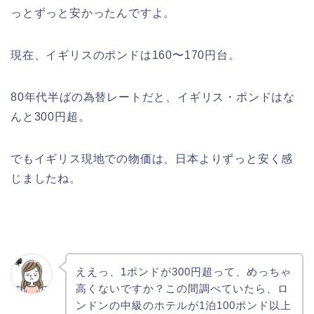
っとずっと安かったんですよ。
現在、イギリスのポンドは160〜170円台。
80年代半ばの為替レートだと、イギリス・ポンドはな
んと300円超。
でもイギリス現地での物価は、日本よりずっと安く感
じましたね。
ええっ、1ポンドが300円超って、めっちゃ
高くないですか？この間調べていたら、ロ
ンドンの中級のホテルが1泊100ポンド以上