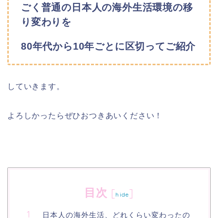
ごく普通の日本人の海外生活環境の移
り変わりを
80年代から10年ごとに区切ってご紹介
していきます。
よろしかったらぜひおつきあいください！
目次
[
]
hide
日本人の海外生活、どれくらい変わったの