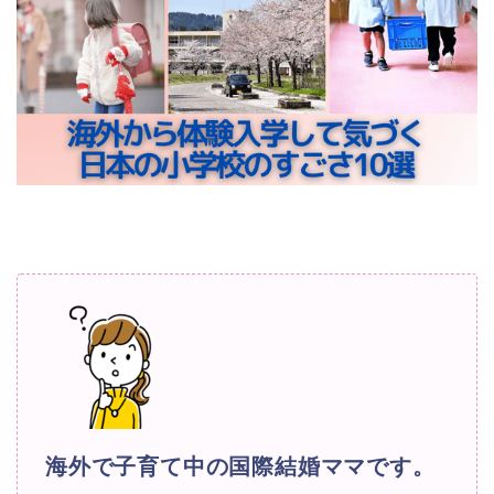
海外で子育て中の国際結婚ママです。