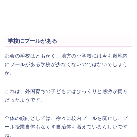
学校にプールがある
都会の学校はともかく、地方の小学校には今も敷地内
にプールがある学校が少なくないのではないでしょう
か。
これは、外国育ちの子どもにはびっくりと感激が両方
だったようです。
全体の傾向としては、徐々に校内プールを廃止し、プ
ール授業自体もなくす自治体も増えているらしいです
ね。