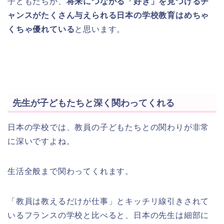
子どもたちが、
将来につながる「好き」を見つけるチ
ャンスがたくさん与えられる日本の学校教育はめちゃ
くちゃ優れている
と思います。
先生が子どもたちと深く関わってくれる
日本の学校では、教員の子どもたちとの関わりが非常
に深いですよね。
生活全般まで関わってくれます。
「教員は教えるだけが仕事」とキッチリ線引きされて
いるフランスの学校と比べると、日本の先生は細部に