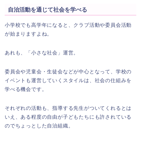
自治活動を通じて社会を学べる
小学校でも高学年になると、クラブ活動や委員会活動
が始まりますよね。
あれも、「小さな社会」運営。
委員会や児童会・生徒会などが中心となって、学校の
イベントも運営していくスタイルは、社会の仕組みを
学べる機会です。
それぞれの活動も、指導する先生がついてくれるとは
いえ、ある程度の自由が子どもたちにも許されている
のでちょっとした自治組織。