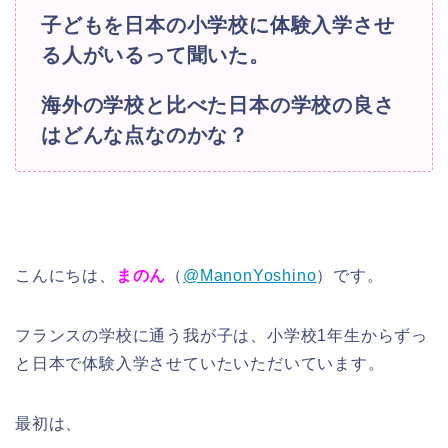
子どもを日本の小学校に体験入学させ
る人がいるって聞いた。
海外の学校と比べた日本の学校の良さ
はどんな点なのかな？
こんにちは、
まのん
（
@ManonYoshino
）です。
フランスの学校に通う我が子は、小学校1年生からずっ
と日本で体験入学させていたいただいています。
最初は、