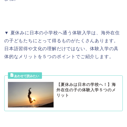
▼ 夏休みに日本の小学校へ通う体験入学は、海外在住
の子どもたちにとって得るものがたくさんあります。
日本語習得や文化の理解だけではない、体験入学の具
体的なメリットを５つのポイントでご紹介します。
【夏休みは日本の学校へ！】海
外在住の子の体験入学５つのメ
リット