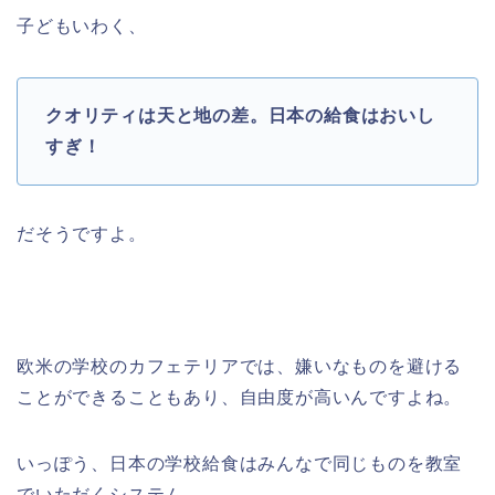
子どもいわく、
クオリティは天と地の差。日本の給食はおいし
すぎ！
だそうですよ。
欧米の学校のカフェテリアでは、嫌いなものを避ける
ことができることもあり、自由度が高いんですよね。
いっぽう、日本の学校給食はみんなで同じものを教室
でいただくシステム。