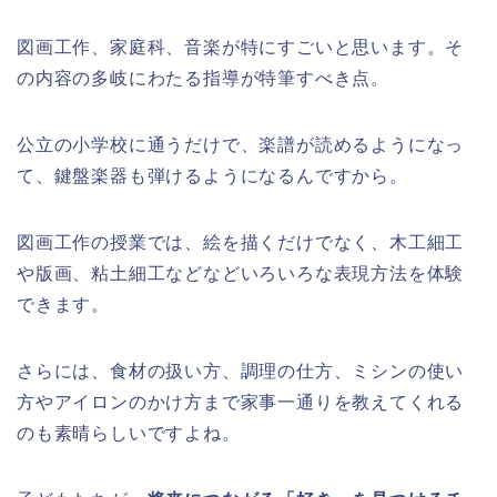
図画工作、家庭科、音楽が特にすごいと思います。そ
の内容の多岐にわたる指導が特筆すべき点。
公立の小学校に通うだけで、楽譜が読めるようになっ
て、鍵盤楽器も弾けるようになるんですから。
図画工作の授業では、絵を描くだけでなく、木工細工
や版画、粘土細工などなどいろいろな表現方法を体験
できます。
さらには、食材の扱い方、調理の仕方、ミシンの使い
方やアイロンのかけ方まで家事一通りを教えてくれる
のも素晴らしいですよね。