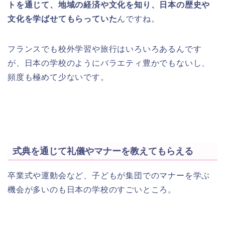
トを通じて、地域の経済や文化を知り、日本の歴史や
文化を学ばせてもらっていた
んですね。
フランスでも校外学習や旅行はいろいろあるんです
が、日本の学校のようにバラエティ豊かでもないし、
頻度も極めて少ないです。
式典を通じて礼儀やマナーを教えてもらえる
卒業式や運動会など、子どもが集団でのマナーを学ぶ
機会が多いのも日本の学校のすごいところ。