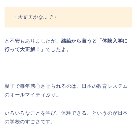
「大丈夫かな…？」
と不安もありましたが、
結論から言うと「体験入学に
行って大正解！」
でしたよ。
親子で毎年感心させられるのは、日本の教育システム
のオールマイティぶり。
いろいろなことを学び、体験できる、というのが日本
の学校のすごさです。