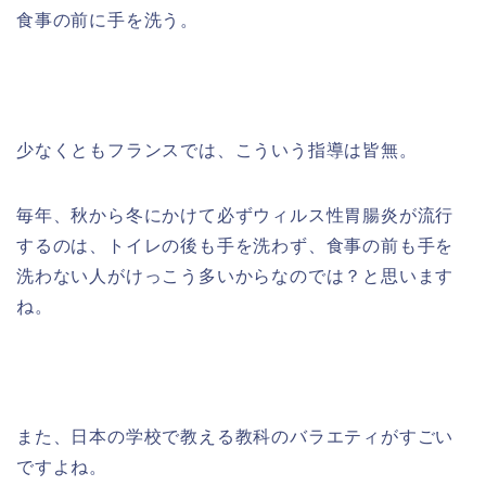
食事の前に手を洗う。
少なくともフランスでは、こういう指導は皆無。
毎年、秋から冬にかけて必ずウィルス性胃腸炎が流行
するのは、トイレの後も手を洗わず、食事の前も手を
洗わない人がけっこう多いからなのでは？と思います
ね。
また、日本の学校で教える教科のバラエティがすごい
ですよね。