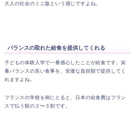
大人の社会のミニ版という感じですよね。
バランスの取れた給食を提供してくれる
子どもの体験入学で一番感心したことが給食です。栄
養バランスの良い食事を、安価な負担額で提供してく
れますよね。
フランスの学校を例にとると、日本の給食費はフラン
スで払う額の２〜３割です。