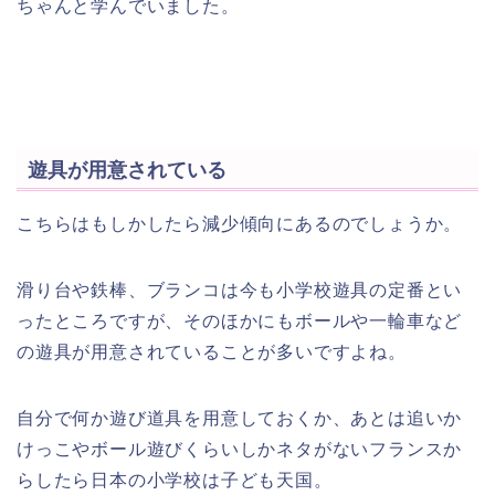
ちゃんと学んでいました。
遊具が用意されている
こちらはもしかしたら減少傾向にあるのでしょうか。
滑り台や鉄棒、ブランコは今も小学校遊具の定番とい
ったところですが、そのほかにもボールや一輪車など
の遊具が用意されていることが多いですよね。
自分で何か遊び道具を用意しておくか、あとは追いか
けっこやボール遊びくらいしかネタがないフランスか
らしたら日本の小学校は子ども天国。