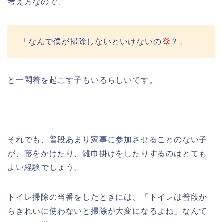
考え方なので、
「なんで僕が掃除しないといけないの
？」
と一悶着を起こす子もいるらしいです。
それでも、普段あまり家事に参加させることのない子
が、箒をかけたり、雑巾掛けをしたりするのはとても
よい経験でしょう。
トイレ掃除の当番をしたときには、「トイレは普段か
らきれいに使わないと掃除が大変になるよね」なんて