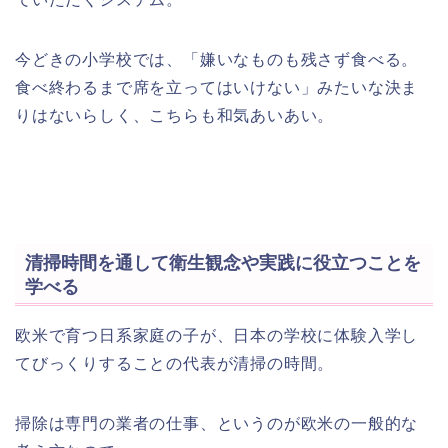
今どきの小学校では、「嫌いなものも残さず食べる。
食べ終わるまで席を立ってはいけない」みたいな決ま
りはないらしく、こちらも和気あいあい。
清掃時間を通して衛生観念や実践に役立つことを
学べる
欧米で育つ日系家庭の子が、日本の学校に体験入学し
てびっくりすることの代表が清掃の時間。
掃除は専門の業者の仕事、というのが欧米の一般的な