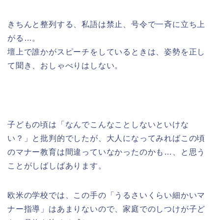
きちんと整列する、私語は禁止、号令で一斉に立ち上
がる…。
壇上で誰かがスピーチをしているときは、姿勢を正し
て聞き、おしゃべりはしない。
子どもの頃は「なんでこんなことしないといけな
い？」と批判的でしたが、大人になってみればこの頃
のマナー教育は間違っていなかったのかも…、と思う
ことがしばしばあります。
欧米の学校では、この手の「うるさいくらい細かいマ
ナー指導」はあまりないので、家庭でのしつけが子ど