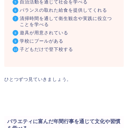
自治活動を通じて社会を学べる
バランスの取れた給食を提供してくれる
清掃時間を通して衛生観念や実践に役立つ
ことを学べる
遊具が用意されている
学校にプールがある
子どもだけで登下校する
ひとつずつ見ていきましょう。
バラエティに富んだ年間行事を通じて文化や習慣