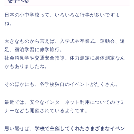
を学べる
日本の小中学校って、いろいろな行事が多いですよ
ね。
大きなものから言えば、入学式や卒業式、運動会、遠
足、宿泊学習に修学旅行。
社会科見学や交通安全指導、体力測定に身体測定なん
かもありましたね。
そのほかにも、各学校独自のイベントがたくさん。
最近では、安全なインターネット利用についてのセミ
ナーなども開催されているようです。
思い返せば、
学校で主催してくれたさまざまなイベン