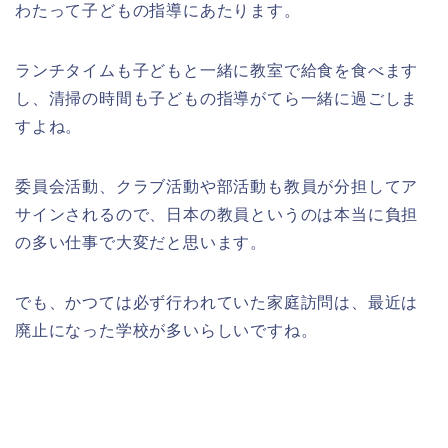
わたって子どもの指導にあたります。
ランチタイムも子どもと一緒に教室で給食を食べます
し、清掃の時間も子どもの指導がてら一緒に過ごしま
すよね。
委員会活動、クラブ活動や部活動も教員が分担してア
サインされるので、日本の教員というのは本当に負担
の多い仕事で大変だと思います。
でも、かつては必ず行われていた家庭訪問は、最近は
廃止になった学校が多いらしいですね。