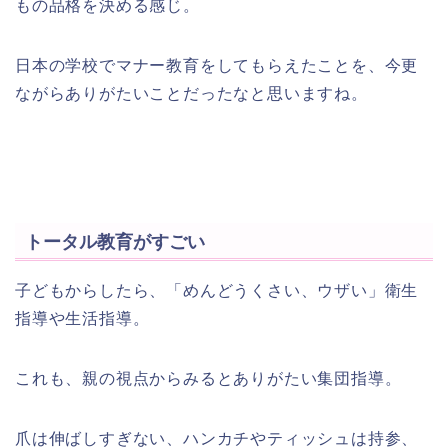
もの品格を決める感じ。
日本の学校でマナー教育をしてもらえたことを、今更
ながらありがたいことだったなと思いますね。
トータル教育がすごい
子どもからしたら、「めんどうくさい、ウザい」衛生
指導や生活指導。
これも、親の視点からみるとありがたい集団指導。
爪は伸ばしすぎない、ハンカチやティッシュは持参、