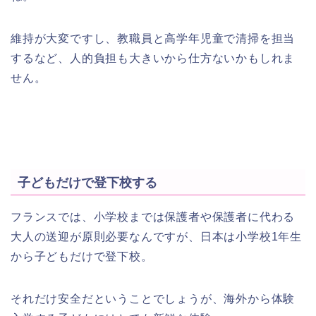
維持が大変ですし、教職員と高学年児童で清掃を担当
するなど、人的負担も大きいから仕方ないかもしれま
せん。
子どもだけで登下校する
フランスでは、小学校までは保護者や保護者に代わる
大人の送迎が原則必要なんですが、日本は小学校1年生
から子どもだけで登下校。
それだけ安全だということでしょうが、海外から体験