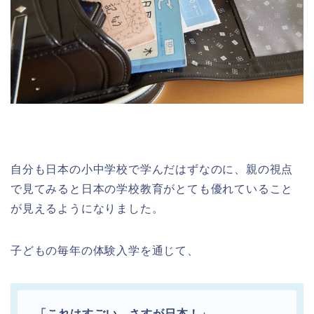
自分も日本の小中学校で学んだはずなのに、親の視点
で見てみると日本の学校教育がとても優れていること
が見えるようになりました。
子どもの毎年の体験入学を通じて、
「これはすごい。さすが日本！」