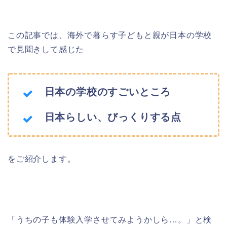
この記事では、海外で暮らす子どもと親が日本の学校
で見聞きして感じた
日本の学校のすごいところ
日本らしい、びっくりする点
をご紹介します。
「うちの子も体験入学させてみようかしら…。」と検