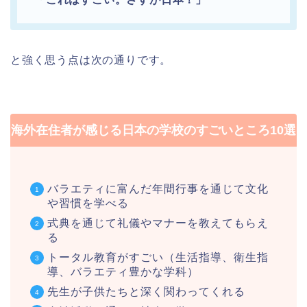
と強く思う点は次の通りです。
海外在住者が感じる日本の学校のすごいところ10選
バラエティに富んだ年間行事を通じて文化
や習慣を学べる
式典を通じて礼儀やマナーを教えてもらえ
る
トータル教育がすごい（生活指導、衛生指
導、バラエティ豊かな学科）
先生が子供たちと深く関わってくれる