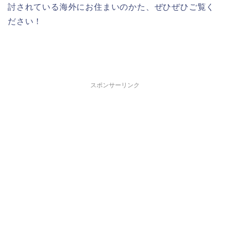
討されている海外にお住まいのかた、ぜひぜひご覧く
ださい！
スポンサーリンク