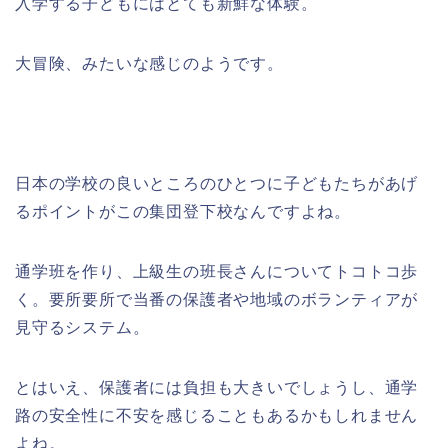
入学する子どもにはとても新鮮な体験。
大冒険、みたいな感じのようです。
日本の学校の良いところのひとつに子どもたちがあげ
るポイントがこの集団登下校なんですよね。
通学班を作り、上級生の班長さんについてトコトコ歩
く。要所要所で当番の保護者や地域のボランティアが
見守るシステム。
とはいえ、保護者には負担も大きいでしょうし、通学
路の安全性に不安を感じることもあるかもしれません
よね。