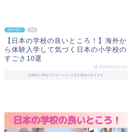
海外子育て
PR
【日本の学校の良いところ！】海外か
ら体験入学して気づく日本の小学校の
すごさ10選
2024年2月14日
記事内に商品プロモーションを含む場合があります