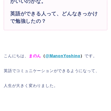
がいいのかな。
英語ができる人って、
どんなきっかけ
で勉強したの？
こんにちは、
まのん
（
@ManonYoshino
）
です。
英語でコミュニケーションができるようになって、
人生が大きく変わりました。