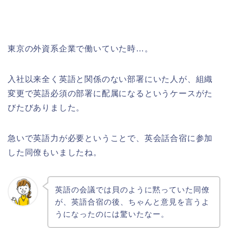
東京の外資系企業で働いていた時…。
入社以来全く英語と関係のない部署にいた人が、組織
変更で英語必須の部署に配属になるというケースがた
びたびありました。
急いで英語力が必要ということで、英会話合宿に参加
した同僚もいましたね。
英語の会議では貝のように黙っていた同僚
が、英語合宿の後、ちゃんと意見を言うよ
うになったのには驚いたなー。