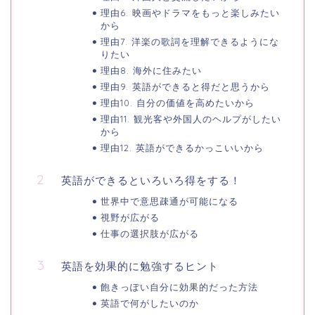
理由6. 映画やドラマをもっと楽しみたい
から
理由7. 洋楽の歌詞を理解できるようにな
りたい
理由8. 海外に住みたい
理由9. 英語ができると得だと思うから
理由10. 自分の価値を高めたいから
理由11. 観光客や外国人のヘルプがしたい
から
理由12. 英語ができるかっこいいから
英語ができるといろいろ得をする！
世界中で意思疎通が可能になる
視野が広がる
仕事の選択肢が広がる
英語を効果的に勉強するヒント
飽きっぽい自分に効果的だった方法
英語で何がしたいのか