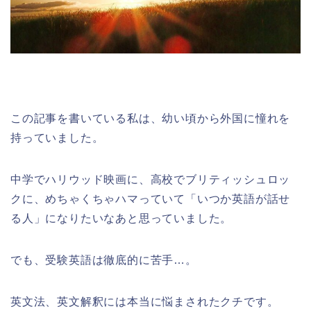
この記事を書いている私は、幼い頃から外国に憧れを
持っていました。
中学でハリウッド映画に、高校でブリティッシュロッ
クに、めちゃくちゃハマっていて「いつか英語が話せ
る人」になりたいなあと思っていました。
でも、受験英語は徹底的に苦手…。
英文法、英文解釈には本当に悩まされたクチです。