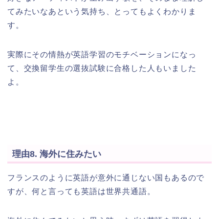
てみたいなあという気持ち、とってもよくわかりま
す。
実際にその情熱が英語学習のモチベーションになっ
て、交換留学生の選抜試験に合格した人もいました
よ。
理由8. 海外に住みたい
フランスのように英語が意外に通じない国もあるので
すが、何と言っても英語は世界共通語。