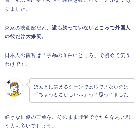
昔、英語圏出身の友達と映画を観に行くことがよくあ
りました。
東京の映画館だと、
誰も笑っていないところで外国人
の彼だけ大爆笑
。
日本人の観客は「字幕の面白いところ」で初めて笑う
わけです。
ほんとに笑えるシーンで反応できないのは
「ちょっとさびしい…」って思ってました
好きな俳優の言葉を、そのまま理解できたらなあと思
う人も多いでしょう。