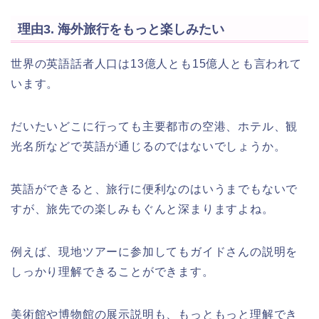
理由3. 海外旅行をもっと楽しみたい
世界の英語話者人口は13億人とも15億人とも言われて
います。
だいたいどこに行っても主要都市の空港、ホテル、観
光名所などで英語が通じるのではないでしょうか。
英語ができると、旅行に便利なのはいうまでもないで
すが、旅先での楽しみもぐんと深まりますよね。
例えば、現地ツアーに参加してもガイドさんの説明を
しっかり理解できることができます。
美術館や博物館の展示説明も、もっともっと理解でき