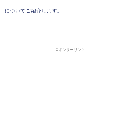
についてご紹介します。
スポンサーリンク