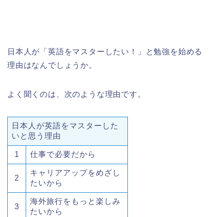
日本人が「英語をマスターしたい！」と勉強を始める
理由はなんでしょうか。
よく聞くのは、次のような理由です。
日本人が英語をマスターした
いと思う理由
1
仕事で必要だから
キャリアアップをめざし
2
たいから
海外旅行をもっと楽しみ
3
たいから