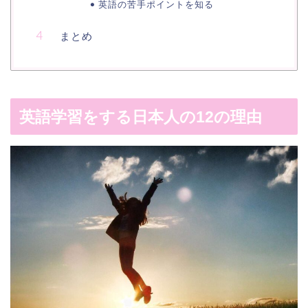
英語の苦手ポイントを知る
まとめ
英語学習をする日本人の12の理由