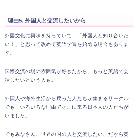
理由5. 外国人と交流したいから
外国文化に興味を持っていて、「外国人と知り合いた
い！」と思って改めて英語学習を始める場合もありま
す。
国際交流の場の雰囲気が好きだから、もっと英語で会
話したいという人も。
外国人や海外生活から戻った人たちが集まるサークル
でも、いろいろな理由でそこに来る日本人の人たちが
いました。
でもみなさん、世界の国の人と交流したい、だから英