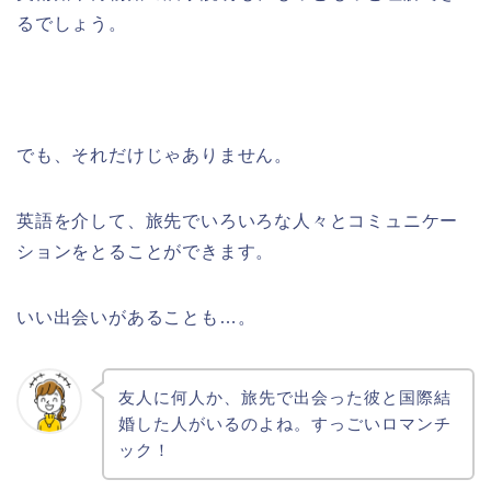
るでしょう。
でも、それだけじゃありません。
英語を介して、旅先でいろいろな人々とコミュニケー
ションをとることができます。
いい出会いがあることも…。
友人に何人か、旅先で出会った彼と国際結
婚した人がいるのよね。すっごいロマンチ
ック！