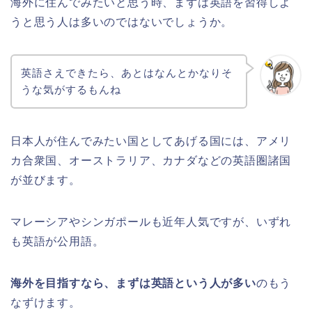
海外に住んでみたいと思う時、まずは英語を習得しよ
うと思う人は多いのではないでしょうか。
英語さえできたら、あとはなんとかなりそ
うな気がするもんね
日本人が住んでみたい国としてあげる国には、アメリ
カ合衆国、オーストラリア、カナダなどの英語圏諸国
が並びます。
マレーシアやシンガポールも近年人気ですが、いずれ
も英語が公用語。
海外を目指すなら、まずは英語という人が多い
のもう
なずけます。