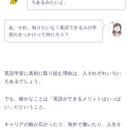
ろあるみたいよ。
あ、それ、知りたいな！英語できる人の学
習のきっかけって何だろう？
英語学習に真剣に取り組む理由は、人それぞれいろい
ろあるでしょう。
でも、確かなことは「英語ができるメリットはいっぱ
い」だということ。
キャリアの幅が広がったり、海外で働いたり、人生そ