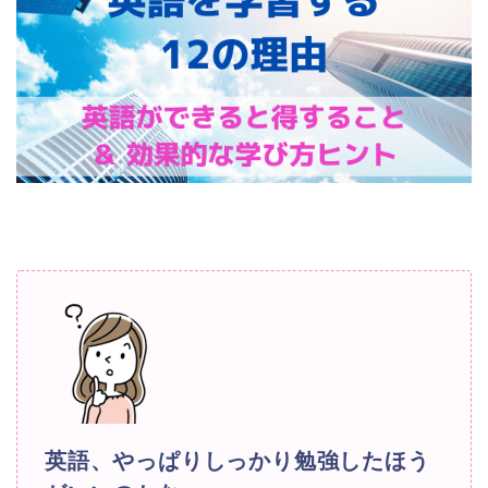
英語、やっぱりしっかり勉強したほう