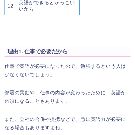
英語ができるとかっこい
12
いから
理由1. 仕事で必要だから
仕事で英語が必要になったので、勉強するという人は
少なくないでしょう。
部署の異動や、仕事の内容が変わったために、英語が
必須になることもあります。
また、会社の合併や提携などで、急に英語力が必要に
なる場合もありますよね。