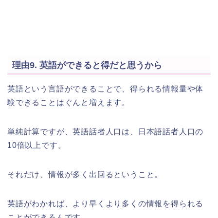
理由9. 英語ができると得だと思うから
英語という言語ができることで、得られる情報量や体
験できることはぐんと増えます。
単純計算ですが、英語話者人口は、日本語話者人口の
10倍以上です。
それだけ、情報が多く出回るということ。
英語がわかれば、より早くより多くの情報を得られる
ことができるんです。