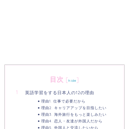
目次
[
]
hide
英語学習をする日本人の12の理由
理由1. 仕事で必要だから
理由2. キャリアアップを目指したい
理由3. 海外旅行をもっと楽しみたい
理由4. 恋人・友達が外国人だから
理由5. 外国人と交流したいから