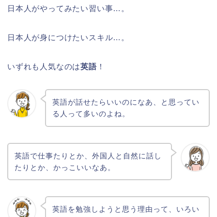
日本人がやってみたい習い事…。
日本人が身につけたいスキル…。
いずれも人気なのは
英語
！
英語が話せたらいいのになあ、と思ってい
る人って多いのよね。
英語で仕事たりとか、外国人と自然に話し
たりとか、かっこいいなあ。
英語を勉強しようと思う理由って、いろい