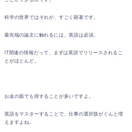
科学の世界ではそれが、すごく顕著です。
最先端の論文に触れるには、英語は必須。
IT関連の情報だって、まずは英語でリリースされるこ
とがほとんど。
お金の面でも得することが多いですよ。
英語をマスターすることで、仕事の選択肢がぐんと増
えますよね。