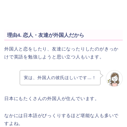
理由4. 恋人・友達が外国人だから
外国人と恋をしたり、友達になったりしたのがきっか
けで英語を勉強しようと思い立つ人もいます。
実は、外国人の彼氏ほしいです…！
日本にもたくさんの外国人が住んでいます。
なかには日本語がびっくりするほど堪能な人も多いで
すよね。