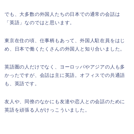
でも、大多数の外国人たちの日本での通常の会話は
「英語」なのではと思います。
東京在住の頃、仕事柄もあって、外国人駐在員をはじ
め、日本で働くたくさんの外国人と知り合いました。
英語圏の人だけでなく、ヨーロッパやアジアの人も多
かったですが、会話は主に英語。オフィスでの共通語
も、英語です。
友人や、同僚のなかにも友達や恋人との会話のために
英語を頑張る人がけっこういました。