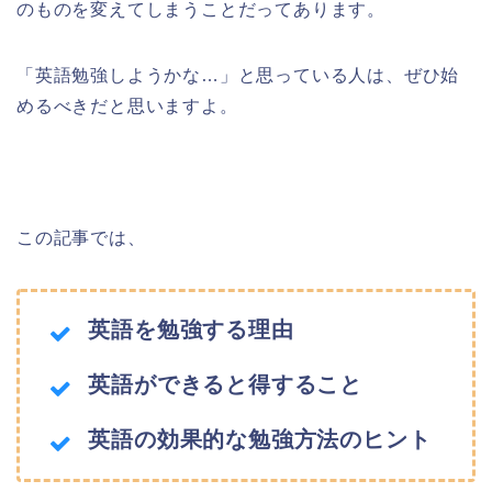
のものを変えてしまうことだってあります。
「英語勉強しようかな…」と思っている人は、ぜひ始
めるべきだと思いますよ。
この記事では、
英語を勉強する理由
英語ができると得すること
英語の効果的な勉強方法のヒント