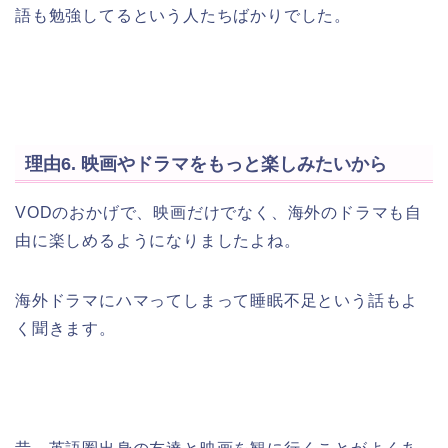
語も勉強してるという人たちばかりでした。
理由6. 映画やドラマをもっと楽しみたいから
VODのおかげで、映画だけでなく、海外のドラマも自
由に楽しめるようになりましたよね。
海外ドラマにハマってしまって睡眠不足という話もよ
く聞きます。