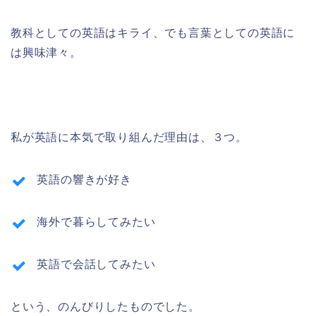
教科としての英語はキライ、でも言葉としての英語に
は興味津々。
私が英語に本気で取り組んだ理由は、３つ。
英語の響きが好き
海外で暮らしてみたい
英語で会話してみたい
という、のんびりしたものでした。