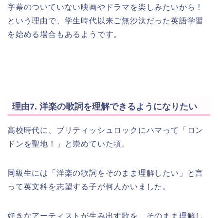
字幕のついていない映画やドラマを楽しみたいから！
という理由で、学生時代以来ご無沙汰だった英語学習
を始める場合もあるようです。
理由7. 洋楽の歌詞を理解できるようになりたい
高校時代に、ブリティッシュロックにハマって「ロン
ドンを聖地！」と崇めていた頃。
同級生には「洋楽の歌詞をそのまま理解したい」と言
って英文科を志望する子が何人かいました。
好きなアーティストが生み出す歌を、そのまま理解し