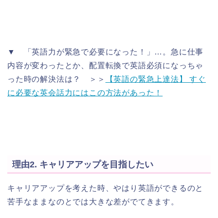
▼ 「英語力が緊急で必要になった！」…。急に仕事
内容が変わったとか、配置転換で英語必須になっちゃ
った時の解決法は？ ＞＞
【英語の緊急上達法】 すぐ
に必要な英会話力にはこの方法があった！
理由2. キャリアアップを目指したい
キャリアアップを考えた時、やはり英語ができるのと
苦手なままなのとでは大きな差がでてきます。