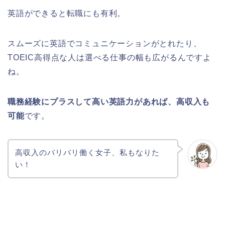
英語ができると転職にも有利。
スムーズに英語でコミュニケーションがとれたり、
TOEIC高得点な人は選べる仕事の幅も広がるんですよ
ね。
職務経験にプラスして高い英語力があれば、高収入も
可能
です。
高収入のバリバリ働く女子、私もなりた
い！