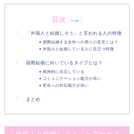
目次
[
]
hide
「外国人と結婚しそう」と言われる人の特徴
国際結婚する女性への周りの意見とは？
外国人と結婚している人に目立つ特徴
国際結婚に向いているタイプとは？
精神的に自立している
コミュニケーション能力が高い
変化への対応能力が高い
まとめ