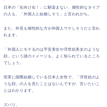
日本の「右向け右！」に馴染まない、個性的なタイプ
の人も、「外国人と結婚しそう」と言われがち。
また、外見も個性的な方が外国人ウケしそうだと言わ
れます。
「外国人にモテるのは平安美女や浮世絵美女のような
顔」という謎のイメージも、よく知られているところ
でしょう。
現実に国際結婚している日本人女性で、「浮世絵のよ
うな顔」の人を見たことはないんですが、言いたいこ
とはわかります。
ズバリ、