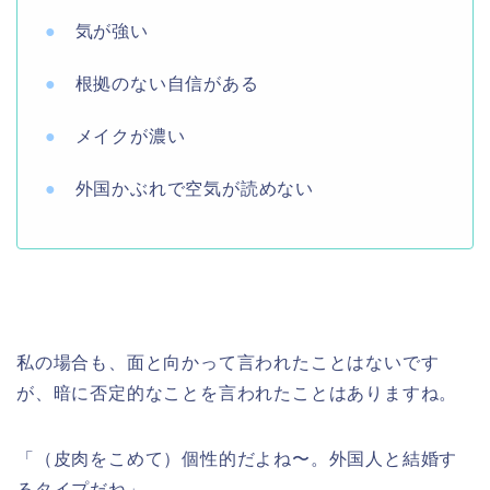
●
気が強い
●
根拠のない自信がある
●
メイクが濃い
●
外国かぶれで空気が読めない
私の場合も、面と向かって言われたことはないです
が、暗に否定的なことを言われたことはありますね。
「（皮肉をこめて）個性的だよね〜。外国人と結婚す
るタイプだね」