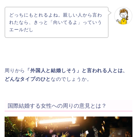
どっちにもとれるよね。親しい人から言わ
れたなら、きっと「向いてるよ」っていう
エールだし
周りから
「外国人と結婚しそう」と言われる人とは、
どんなタイプのひと
なのでしょうか。
国際結婚する女性への周りの意見とは？