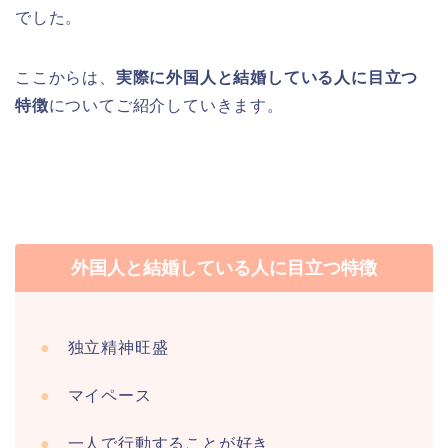
でした。
ここからは、
実際に外国人と結婚している人に目立つ
特徴
についてご紹介していきます。
外国人と結婚している人に目立つ特徴
●
独立精神旺盛
●
マイペース
●
一人で行動することが好き