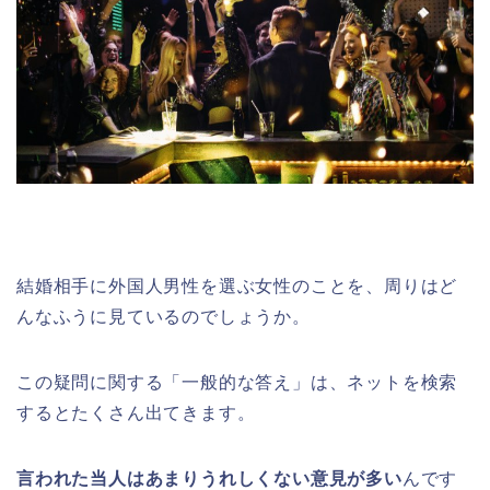
結婚相手に外国人男性を選ぶ女性のことを、周りはど
んなふうに見ているのでしょうか。
この疑問に関する「一般的な答え」は、ネットを検索
するとたくさん出てきます。
言われた当人はあまりうれしくない意見が多い
んです