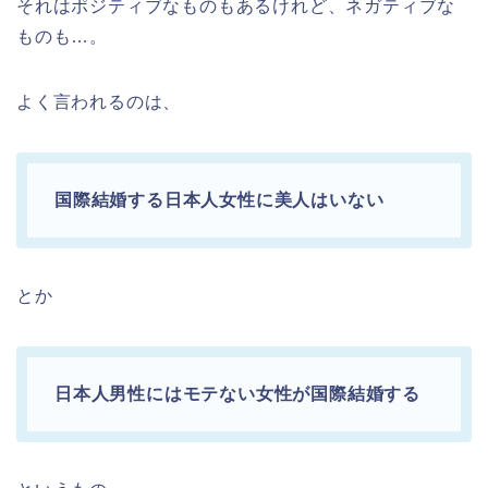
それはポジティブなものもあるけれど、ネガティブな
ものも…。
よく言われるのは、
国際結婚する日本人女性に美人はいない
とか
日本人男性にはモテない女性が国際結婚する