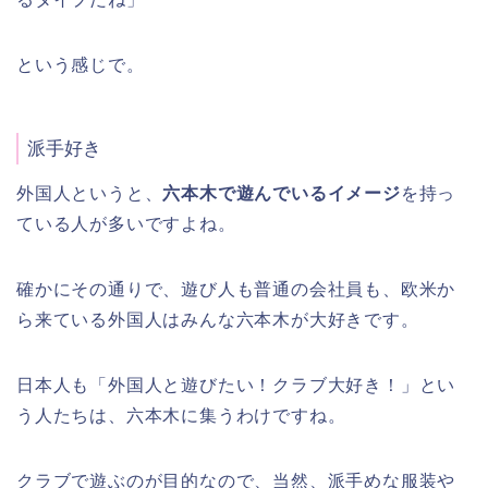
という感じで。
派手好き
外国人というと、
六本木で遊んでいるイメージ
を持っ
ている人が多いですよね。
確かにその通りで、遊び人も普通の会社員も、欧米か
ら来ている外国人はみんな六本木が大好きです。
日本人も「外国人と遊びたい！クラブ大好き！」とい
う人たちは、六本木に集うわけですね。
クラブで遊ぶのが目的なので、当然、派手めな服装や