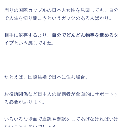
周りの国際カップルの日本人女性を見回しても、自分
で人生を切り開こうというガッツのある人ばかり。
相手に依存するより、
自分でどんどん物事を進めるタ
イプ
という感じですね。
たとえば、国際結婚で日本に住む場合。
お役所関係など日本人の配偶者が全面的にサポートす
る必要があります。
いろいろな場面で通訳や翻訳をしてあげなければいけ
ないことも多いでしょう。