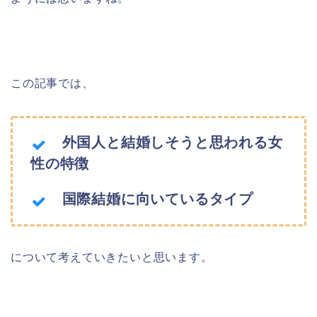
この記事では、
外国人と結婚しそうと思われる女
性の特徴
国際結婚に向いているタイプ
について考えていきたいと思います。