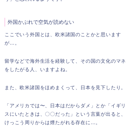
外国かぶれで空気が読めない
ここでいう外国とは、欧米諸国のことかと思います
が…。
留学などで海外生活を経験して、その国の文化のマネ
をしたがる人、いますよね。
また、欧米諸国をほめまくって、日本を見下したり。
「アメリカでは〜、日本はだからダメ」とか「イギリ
スにいたときは、〇〇だった」という言葉が出ると、
けっこう周りからは煙たがれる存在に…。