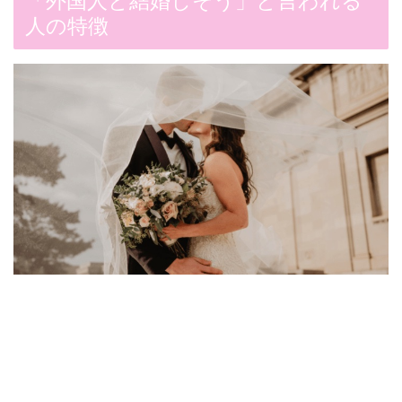
「外国人と結婚しそう」と言われる
人の特徴