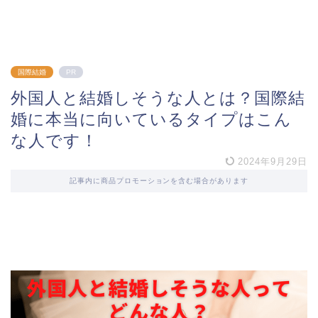
国際結婚
PR
外国人と結婚しそうな人とは？国際結
婚に本当に向いているタイプはこん
な人です！
2024年9月29日
記事内に商品プロモーションを含む場合があります