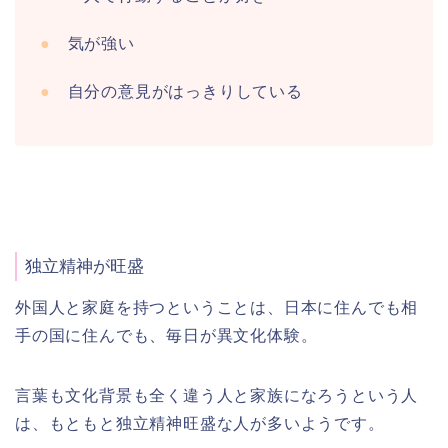
●
気が強い
●
自分の意見がはっきりしている
独立精神が旺盛
外国人と家庭を持つということは、日本に住んでも相
手の国に住んでも、毎日が異文化体験。
言葉も文化背景も全く違う人と家族になろうという人
は、もともと独立精神旺盛な人が多いようです。