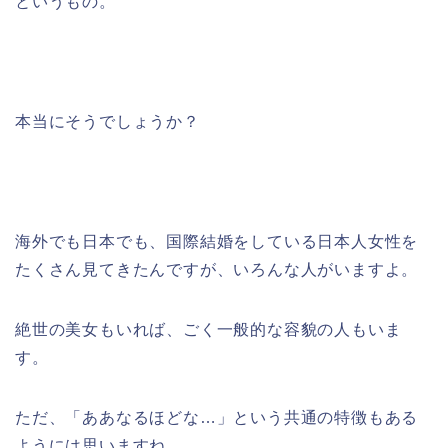
というもの。
本当にそうでしょうか？
海外でも日本でも、国際結婚をしている日本人女性を
たくさん見てきたんですが、いろんな人がいますよ。
絶世の美女もいれば、ごく一般的な容貌の人もいま
す。
ただ、「ああなるほどな…」という共通の特徴もある
ようには思いますね。