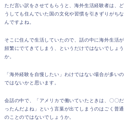
ただ言い訳をさせてもらうと、海外生活経験者は、ど
うしても住んでいた国の文化や習慣を引きずりがちな
んですよね。
そこに住んで生活していたので、話の中に海外生活が
頻繁にでてきてしまう、というだけではないでしょう
か。
「海外経験を自慢したい」わけではない場合が多いの
ではないかと思います。
会話の中で、「アメリカで働いていたときは、〇〇だ
ったんだよね」という言葉が出てしまうのはごく普通
のことのではないでしょうか。