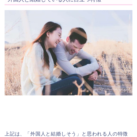
上記は、「外国人と結婚しそう」と思われる人の特徴