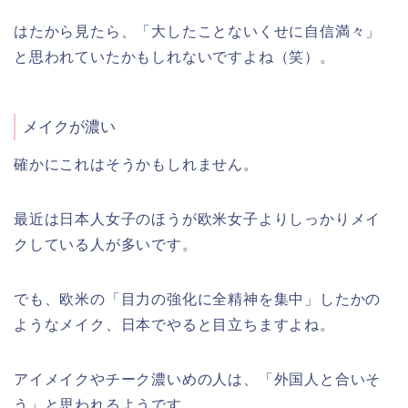
はたから見たら、「大したことないくせに自信満々」
と思われていたかもしれないですよね（笑）。
メイクが濃い
確かにこれはそうかもしれません。
最近は日本人女子のほうが欧米女子よりしっかりメイ
クしている人が多いです。
でも、欧米の「目力の強化に全精神を集中」したかの
ようなメイク、日本でやると目立ちますよね。
アイメイクやチーク濃いめの人は、「外国人と合いそ
う」と思われるようです。