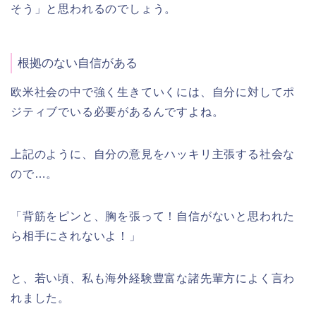
そう」と思われるのでしょう。
根拠のない自信がある
欧米社会の中で強く生きていくには、自分に対してポ
ジティブでいる必要があるんですよね。
上記のように、自分の意見をハッキリ主張する社会な
ので…。
「背筋をピンと、胸を張って！自信がないと思われた
ら相手にされないよ！」
と、若い頃、私も海外経験豊富な諸先輩方によく言わ
れました。