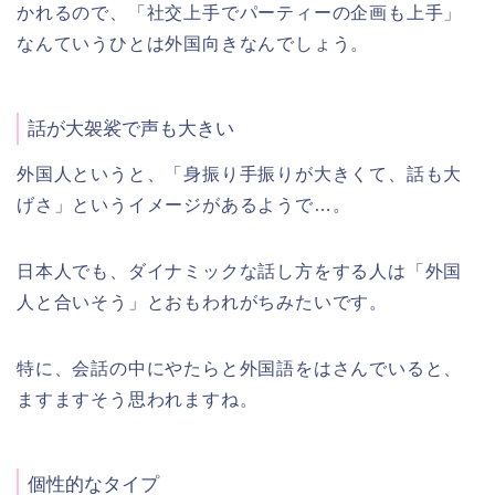
かれるので、「社交上手でパーティーの企画も上手」
なんていうひとは外国向きなんでしょう。
話が大袈裟で声も大きい
外国人というと、「身振り手振りが大きくて、話も大
げさ」というイメージがあるようで…。
日本人でも、ダイナミックな話し方をする人は「外国
人と合いそう」とおもわれがちみたいです。
特に、会話の中にやたらと外国語をはさんでいると、
ますますそう思われますね。
個性的なタイプ