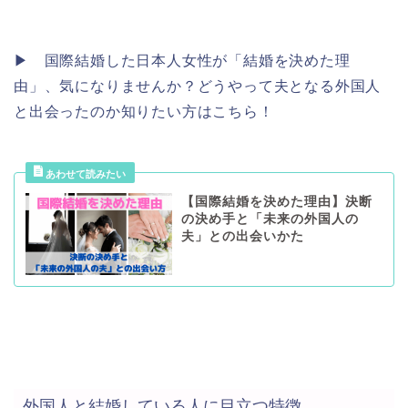
▶︎ 国際結婚した日本人女性が「結婚を決めた理
由」、気になりませんか？どうやって夫となる外国人
と出会ったのか知りたい方はこちら！
【国際結婚を決めた理由】決断
の決め手と「未来の外国人の
夫」との出会いかた
外国人と結婚している人に目立つ特徴