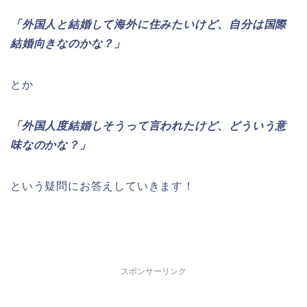
「外国人と結婚して海外に住みたいけど、自分は国際
結婚向きなのかな？」
とか
「外国人度結婚しそうって言われたけど、どういう意
味なのかな？」
という疑問にお答えしていきます！
スポンサーリンク