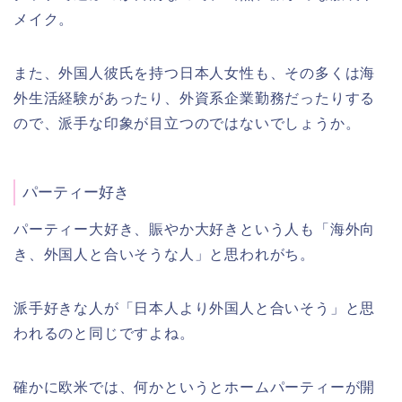
メイク。
また、外国人彼氏を持つ日本人女性も、その多くは海
外生活経験があったり、外資系企業勤務だったりする
ので、派手な印象が目立つのではないでしょうか。
パーティー好き
パーティー大好き、賑やか大好きという人も「海外向
き、外国人と合いそうな人」と思われがち。
派手好きな人が「日本人より外国人と合いそう」と思
われるのと同じですよね。
確かに欧米では、何かというとホームパーティーが開