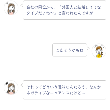
会社の同僚から、「外国人と結婚しそうな
タイプだよね〜」と言われたんですが…
まあそうかもね
それってどういう意味なんだろう。なんか
ネガティブなニュアンスだけど…