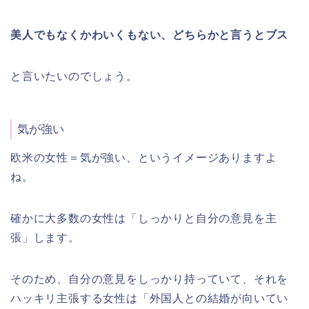
美人でもなくかわいくもない、どちらかと言うとブス
と言いたいのでしょう。
気が強い
欧米の女性＝気が強い、というイメージありますよ
ね。
確かに大多数の女性は「しっかりと自分の意見を主
張」します。
そのため、自分の意見をしっかり持っていて、それを
ハッキリ主張する女性は「外国人との結婚が向いてい