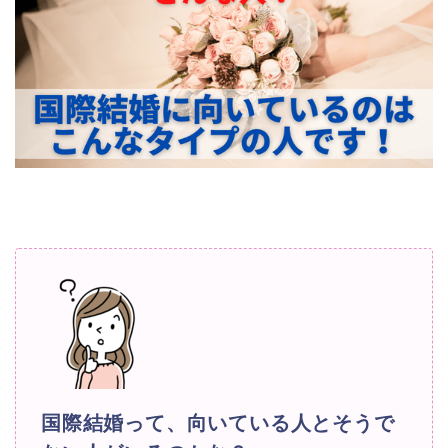
国際結婚って、向いている人とそうで