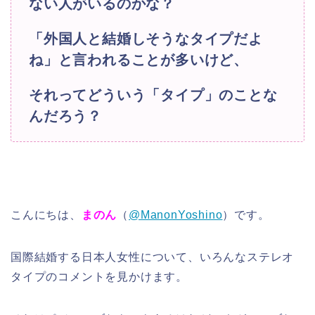
ない人がいるのかな？
「外国人と結婚しそうなタイプだよ
ね」と言われることが多いけど、
それってどういう「タイプ」のことな
んだろう？
こんにちは、
まのん
（
@ManonYoshino
）です。
国際結婚する日本人女性について、いろんなステレオ
タイプのコメントを見かけます。