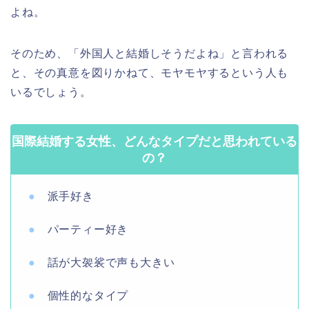
よね。
そのため、「外国人と結婚しそうだよね」と言われる
と、その真意を図りかねて、モヤモヤするという人も
いるでしょう。
国際結婚する女性、どんなタイプだと思われている
の？
●
派手好き
●
パーティー好き
●
話が大袈裟で声も大きい
●
個性的なタイプ