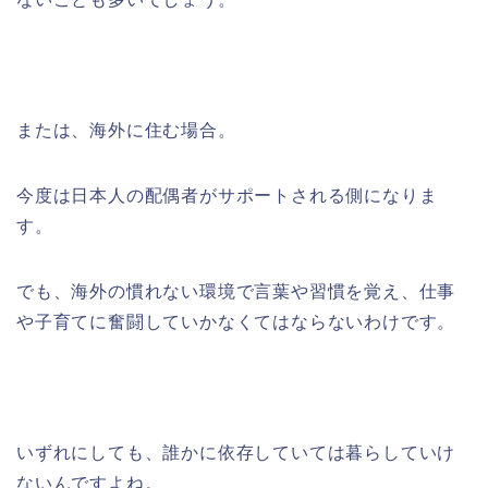
または、海外に住む場合。
今度は日本人の配偶者がサポートされる側になりま
す。
でも、海外の慣れない環境で言葉や習慣を覚え、仕事
や子育てに奮闘していかなくてはならないわけです。
いずれにしても、誰かに依存していては暮らしていけ
ないんですよね。