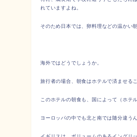
れていますよね。
そのため日本では、卵料理などの温かい
海外ではどうでしょうか。
旅行者の場合、朝食はホテルで済ませる
このホテルの朝食も、国によって（ホテ
ヨーロッパの中でも北と南では随分違う
イギリスは、ボリュームのあるイングリ