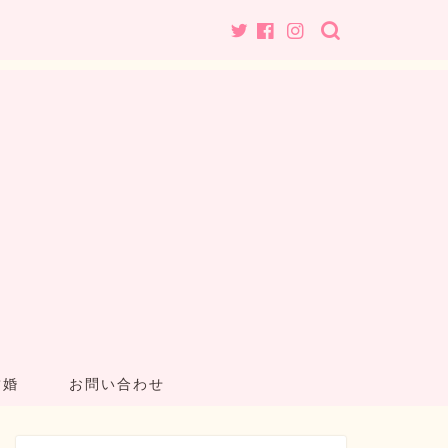
結婚
お問い合わせ