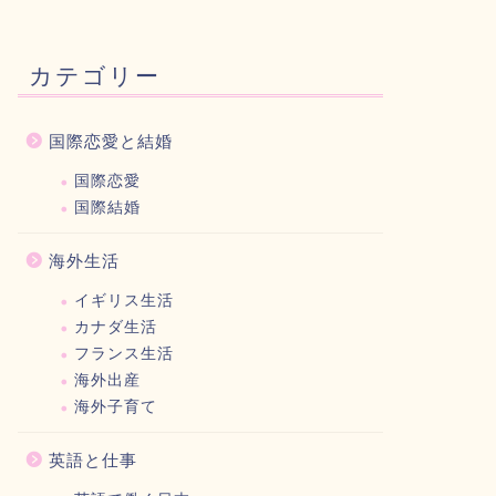
カテゴリー
国際恋愛と結婚
国際恋愛
国際結婚
海外生活
イギリス生活
カナダ生活
フランス生活
海外出産
海外子育て
英語と仕事