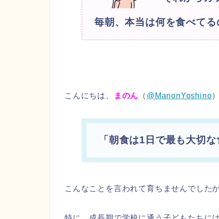
毎朝、本当は何を食べてる
こんにちは、
まのん
（
@ManonYoshino
「朝食は1日で最も大切な
こんなことを言われて育ちませんでした
特に、成長期で学校に通う子どもたちに