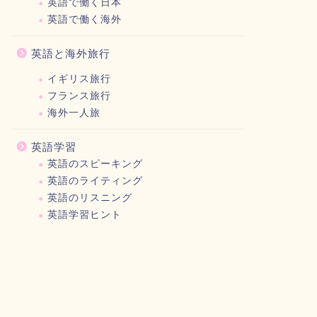
英語で働く日本
英語で働く海外
英語と海外旅行
イギリス旅行
フランス旅行
海外一人旅
英語学習
英語のスピーキング
英語のライティング
英語のリスニング
英語学習ヒント