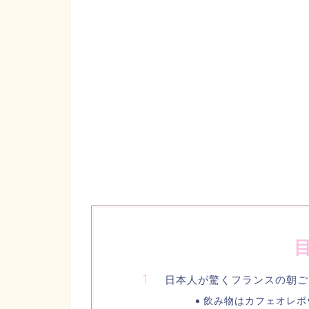
日本人が驚くフランスの朝ご
飲み物はカフェオレボ