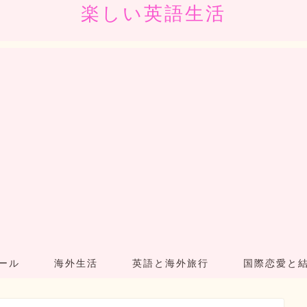
楽しい英語生活
ール
海外生活
英語と海外旅行
国際恋愛と