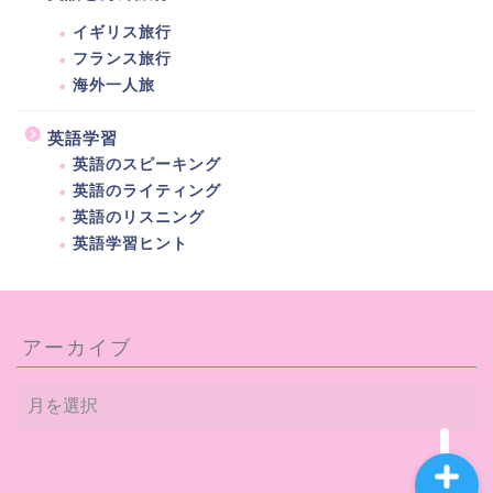
イギリス旅行
フランス旅行
海外一人旅
英語学習
英語のスピーキング
ホーム
英語のライティング
英語のリスニング
プロフィール
英語学習ヒント
海外生活
アーカイブ
英語と海外旅行
ア
ー
カ
イ
ブ