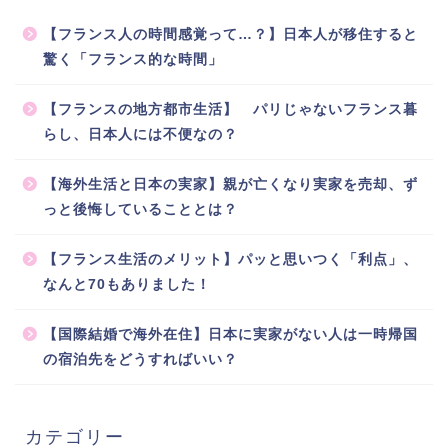
【フランス人の時間感覚って…？】日本人が移住すると
驚く「フランス的な時間」
【フランスの地方都市生活】 パリじゃないフランス暮
らし、日本人には不便なの？
【海外生活と日本の実家】親が亡くなり実家を売却、ず
っと後悔していることとは？
【フランス生活のメリット】パッと思いつく「利点」、
なんと70もありました！
【国際結婚で海外在住】日本に実家がない人は一時帰国
の宿泊先をどうすればいい？
カテゴリー