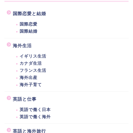
国際恋愛と結婚
国際恋愛
国際結婚
海外生活
イギリス生活
カナダ生活
フランス生活
海外出産
海外子育て
英語と仕事
英語で働く日本
英語で働く海外
英語と海外旅行