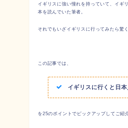
イギリスに強い憧れを持っていて、イギ
本を読んでいた筆者。
それでもいざイギリスに行ってみたら驚
この記事では、
イギリスに行くと日本
を25のポイントでピックアップしてご紹