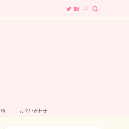
結婚
お問い合わせ