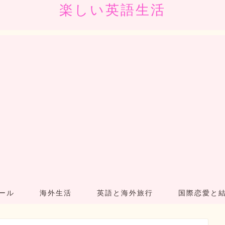
楽しい英語生活
ール
海外生活
英語と海外旅行
国際恋愛と