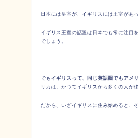
日本には皇室が、イギリスには王室があ
イギリス王室の話題は日本でも常に注目
でしょう。
でも
イギリスって、同じ英語圏でもアメ
リカは、かつてイギリスから多くの人が
だから、いざイギリスに住み始めると、