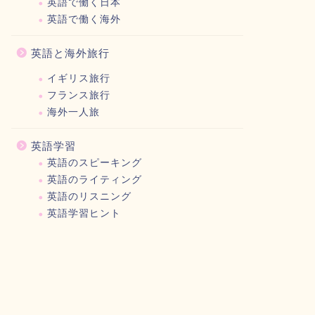
英語で働く日本
英語で働く海外
英語と海外旅行
イギリス旅行
フランス旅行
海外一人旅
英語学習
英語のスピーキング
英語のライティング
英語のリスニング
英語学習ヒント