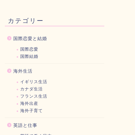
カテゴリー
国際恋愛と結婚
国際恋愛
国際結婚
海外生活
イギリス生活
カナダ生活
フランス生活
海外出産
海外子育て
英語と仕事