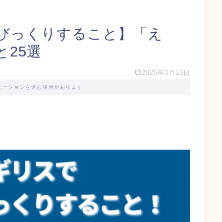
びっくりすること】「え
25選
2025年3月13日
モーションを含む場合があります